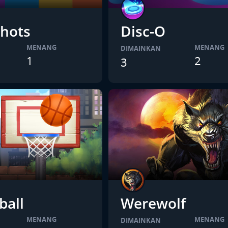
hots
Disc-O
MENANG
MENANG
DIMAINKAN
1
2
3
ball
Werewolf
MENANG
MENANG
DIMAINKAN