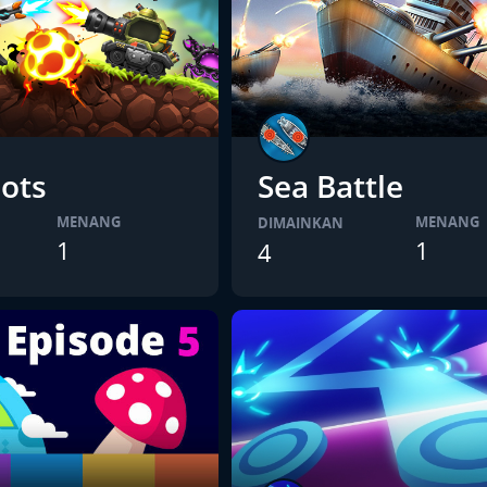
ots
Sea Battle
MENANG
MENANG
DIMAINKAN
1
1
4