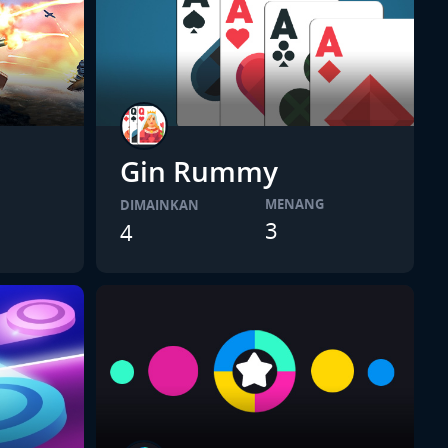
Gin Rummy
MENANG
DIMAINKAN
3
4