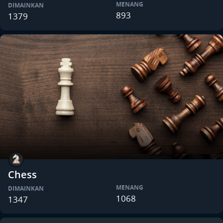
MENANG
DIMAINKAN
893
1379
Chess
MENANG
DIMAINKAN
1068
1347