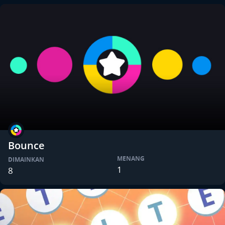
Bounce
MENANG
DIMAINKAN
1
8