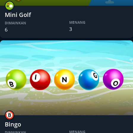
Mini Golf
MENANG
DIMAINKAN
3
6
Bingo
MENANG
DIMAINKAN