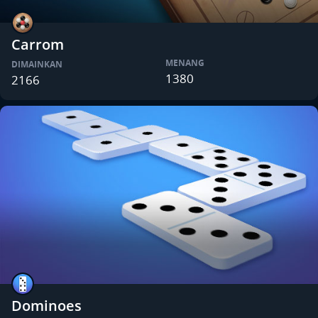
Carrom
MENANG
DIMAINKAN
1380
2166
Dominoes