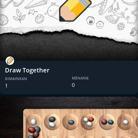
Draw Together
MENANG
DIMAINKAN
0
1