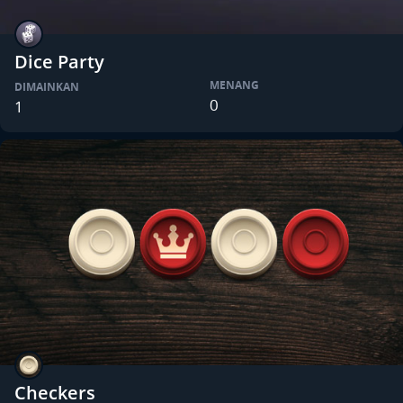
Dice Party
MENANG
DIMAINKAN
0
1
Checkers