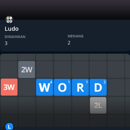
Ludo
MENANG
DIMAINKAN
2
3