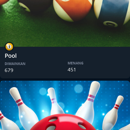
Pool
MENANG
DIMAINKAN
451
679