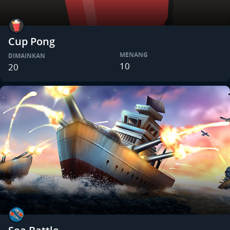
Cup Pong
MENANG
DIMAINKAN
10
20