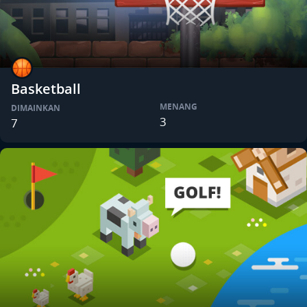
Basketball
MENANG
DIMAINKAN
3
7