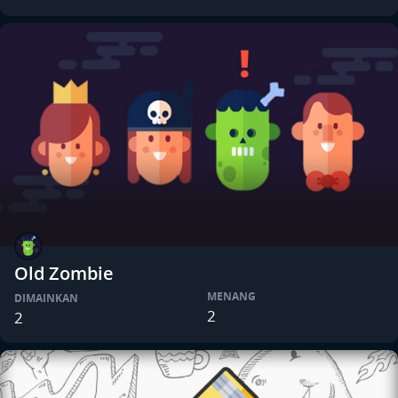
Old Zombie
MENANG
DIMAINKAN
2
2