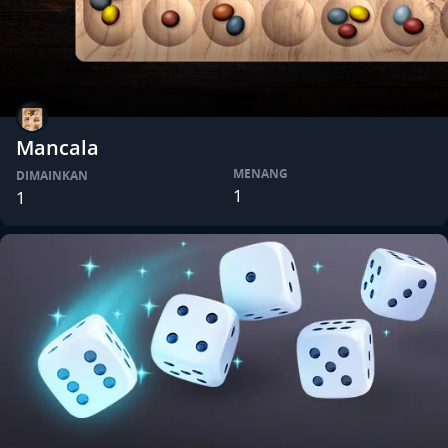
Mancala
MENANG
DIMAINKAN
1
1