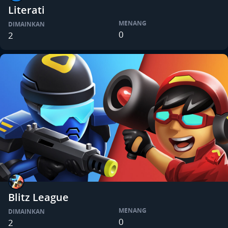
Literati
MENANG
DIMAINKAN
0
2
Blitz League
MENANG
DIMAINKAN
0
2