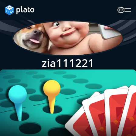
zia111221