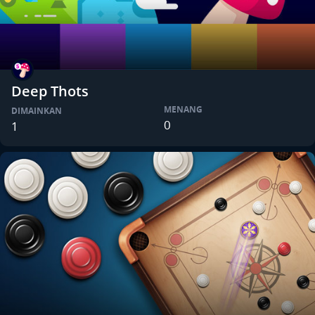
Deep Thots
MENANG
DIMAINKAN
0
1