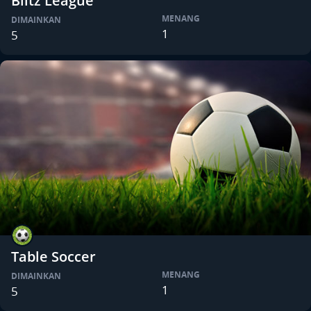
Blitz League
MENANG
DIMAINKAN
1
5
Table Soccer
MENANG
DIMAINKAN
1
5