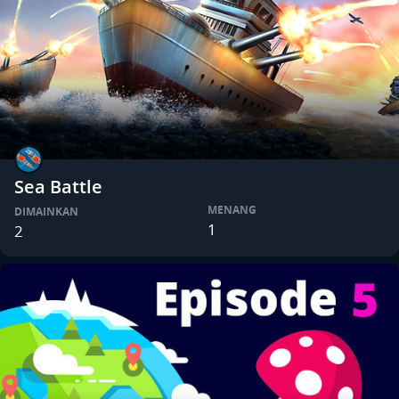
Sea Battle
MENANG
DIMAINKAN
1
2