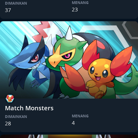
MENANG
DIMAINKAN
23
37
Match Monsters
MENANG
DIMAINKAN
4
28