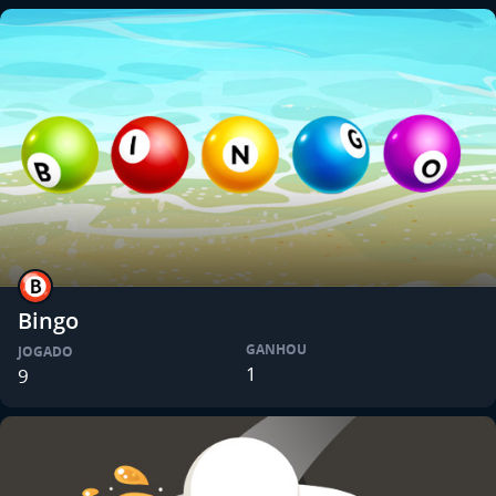
Bingo
GANHOU
JOGADO
1
9