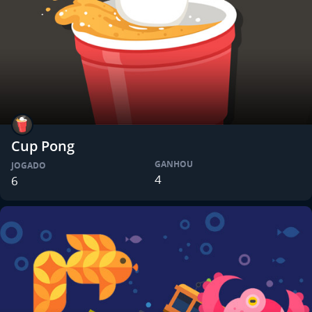
Cup Pong
GANHOU
JOGADO
4
6