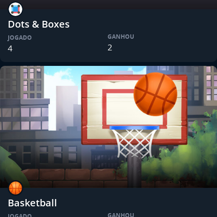
Dots & Boxes
GANHOU
JOGADO
2
4
Basketball
GANHOU
JOGADO