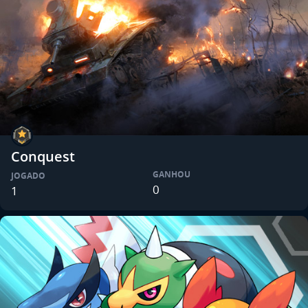
Conquest
GANHOU
JOGADO
0
1