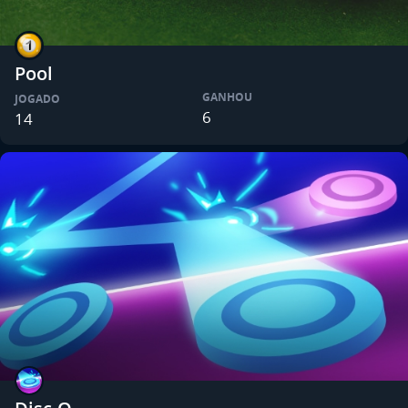
Pool
GANHOU
JOGADO
6
14