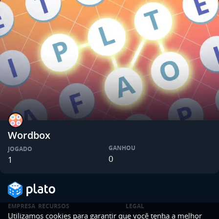
Wordbox
GANHOU
JOGADO
0
1
EMPRESA
RECURSOS
LEGAL
Utilizamos cookies para garantir que você tenha a melhor