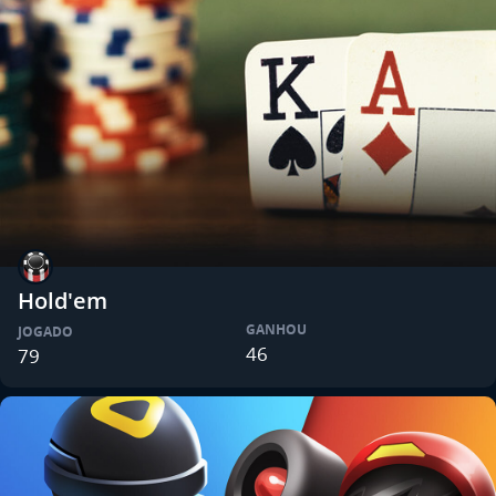
Hold'em
GANHOU
JOGADO
46
79