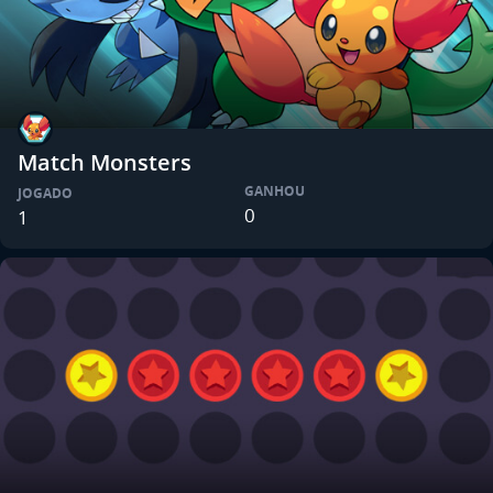
Match Monsters
GANHOU
JOGADO
0
1