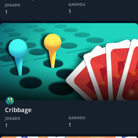
GANHOU
JOGADO
1
1
Cribbage
GANHOU
JOGADO
1
1