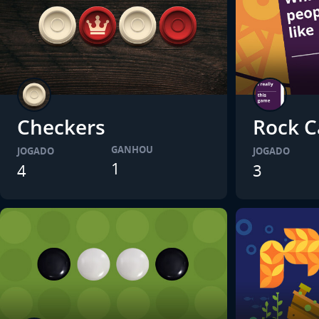
Checkers
Rock C
GANHOU
JOGADO
JOGADO
1
4
3