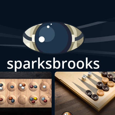
sparksbrooks