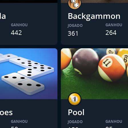
la
Backgammon
GANHOU
GANHOU
JOGADO
442
264
361
oes
Pool
GANHOU
GANHOU
JOGADO