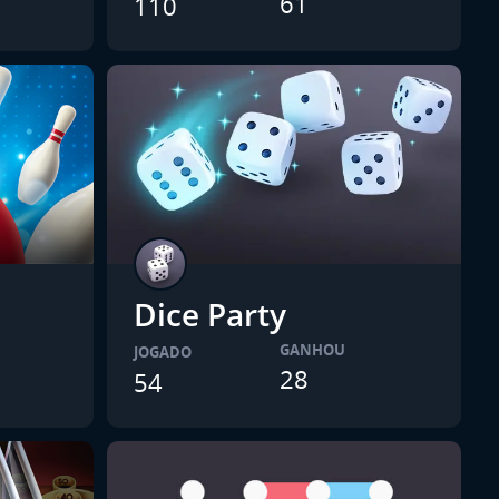
61
110
Dice Party
GANHOU
JOGADO
28
54