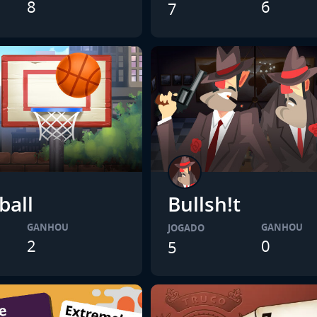
8
6
7
ball
Bullsh!t
GANHOU
GANHOU
JOGADO
2
0
5