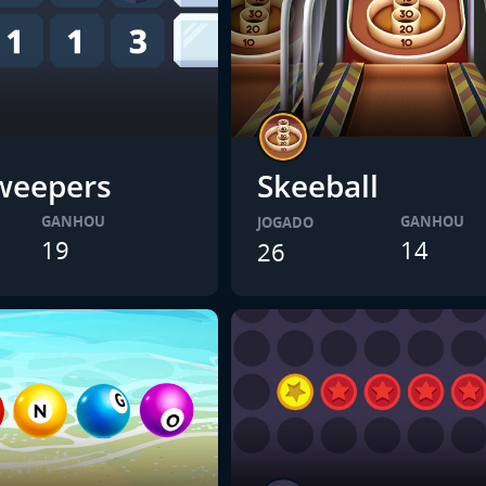
weepers
Skeeball
GANHOU
GANHOU
JOGADO
19
14
26