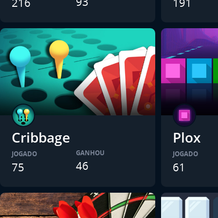
93
216
191
Cribbage
Plox
GANHOU
JOGADO
JOGADO
46
75
61