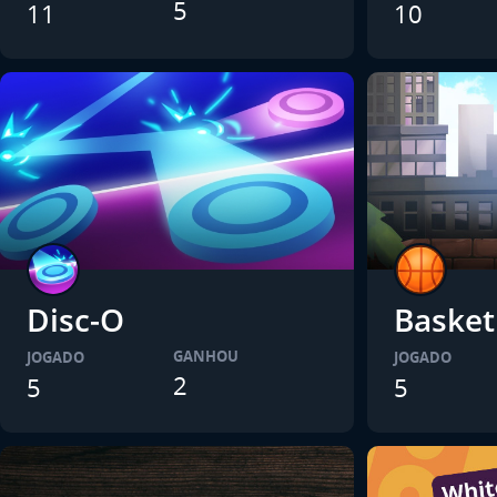
5
11
10
Disc-O
Basket
GANHOU
JOGADO
JOGADO
2
5
5