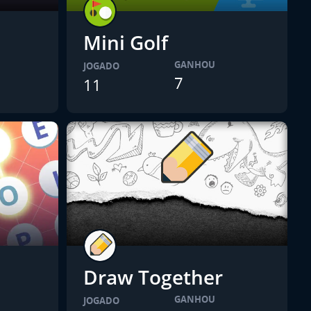
Mini Golf
GANHOU
JOGADO
7
11
Draw Together
GANHOU
JOGADO