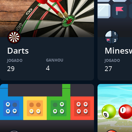
Darts
Mines
GANHOU
JOGADO
JOGADO
4
29
27