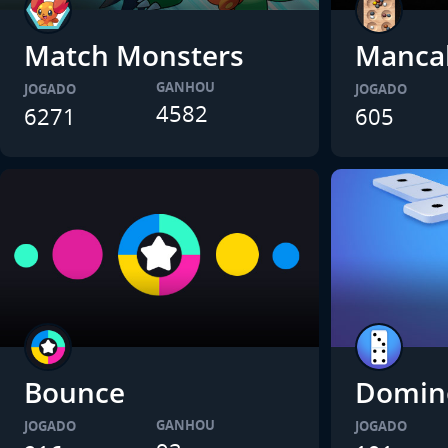
Match Monsters
Manca
GANHOU
JOGADO
JOGADO
4582
6271
605
Bounce
Domin
GANHOU
JOGADO
JOGADO