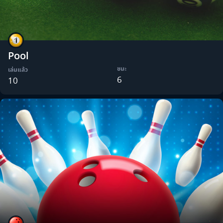
Pool
ชนะ
เล่นแล้ว
6
10