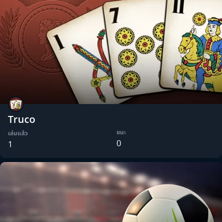
Truco
ชนะ
เล่นแล้ว
0
1