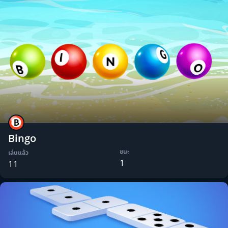
Bingo
ชนะ
เล่นแล้ว
1
11