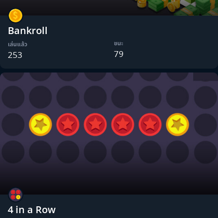
Bankroll
ชนะ
เล่นแล้ว
79
253
4 in a Row