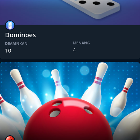
Dominoes
MENANG
DIMAINKAN
4
10