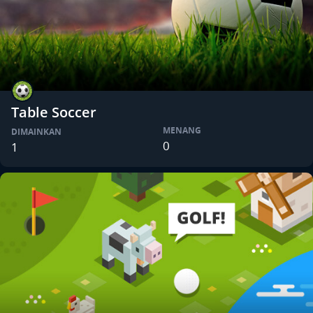
Table Soccer
MENANG
DIMAINKAN
0
1