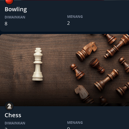
Bowling
MENANG
DIMAINKAN
2
8
Chess
MENANG
DIMAINKAN
0