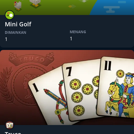
Mini Golf
MENANG
DIMAINKAN
1
1