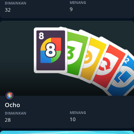
MENANG
DIMAINKAN
9
32
Ocho
MENANG
DIMAINKAN
10
28