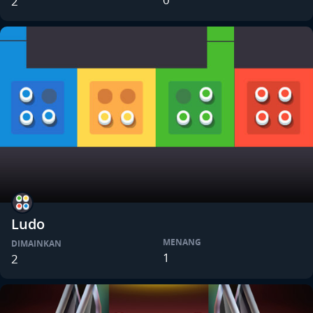
2
Ludo
MENANG
DIMAINKAN
1
2