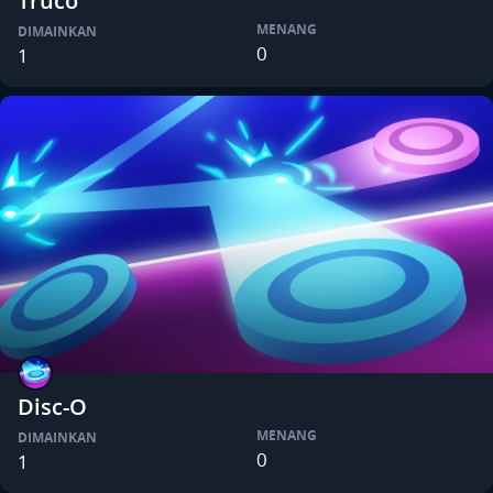
Truco
MENANG
DIMAINKAN
0
1
Disc-O
MENANG
DIMAINKAN
0
1