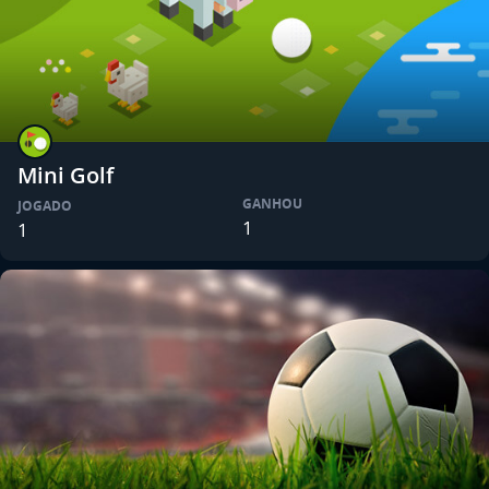
Mini Golf
GANHOU
JOGADO
1
1