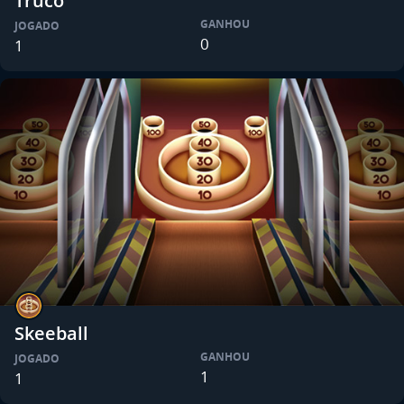
Truco
GANHOU
JOGADO
0
1
Skeeball
GANHOU
JOGADO
1
1