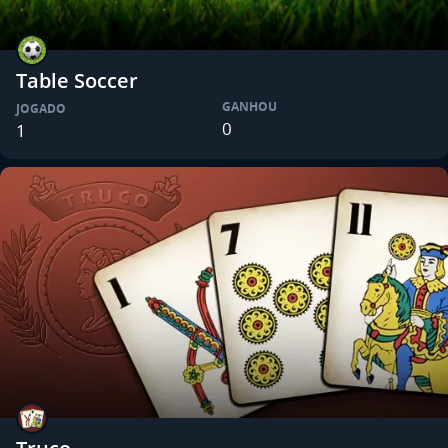
Table Soccer
GANHOU
JOGADO
0
1