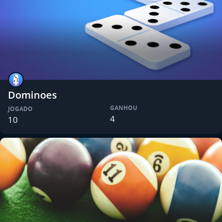
Dominoes
GANHOU
JOGADO
4
10