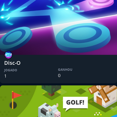
Disc-O
GANHOU
JOGADO
0
1