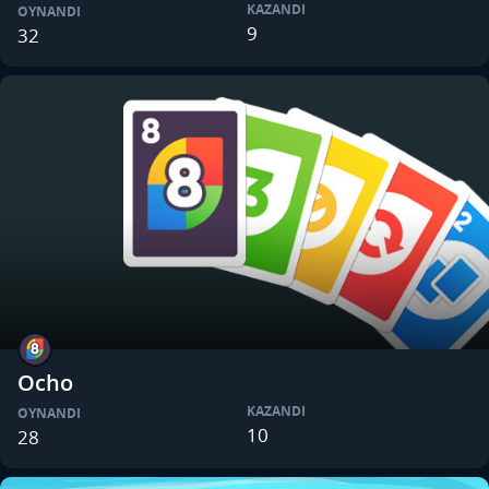
KAZANDI
OYNANDI
9
32
Ocho
KAZANDI
OYNANDI
10
28