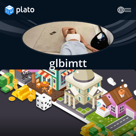
glbimtt