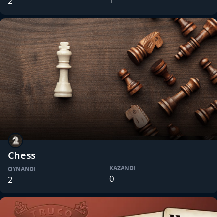
2
Chess
KAZANDI
OYNANDI
0
2