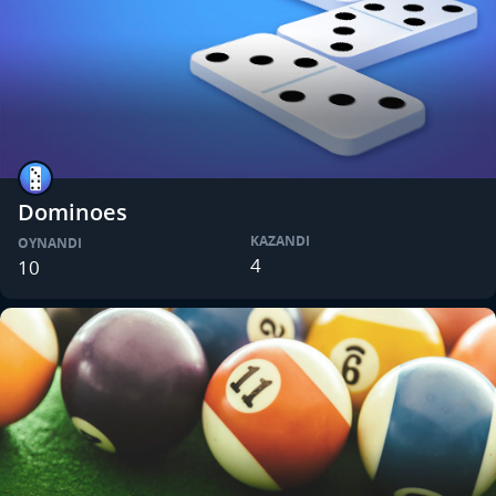
Dominoes
KAZANDI
OYNANDI
4
10