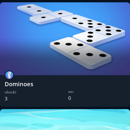
Dominoes
ชนะ
เล่นแล้ว
0
3