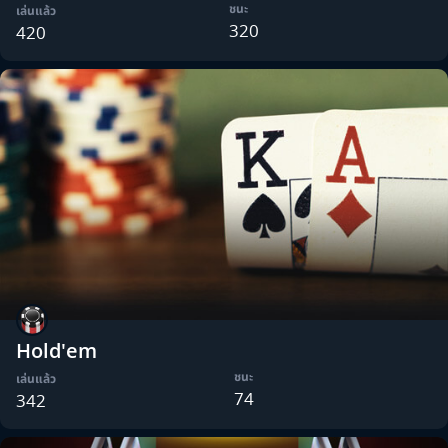
ชนะ
เล่นแล้ว
320
420
Hold'em
ชนะ
เล่นแล้ว
74
342