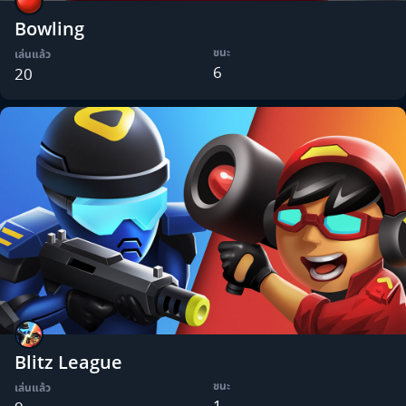
Bowling
ชนะ
เล่นแล้ว
6
20
Blitz League
ชนะ
เล่นแล้ว
1