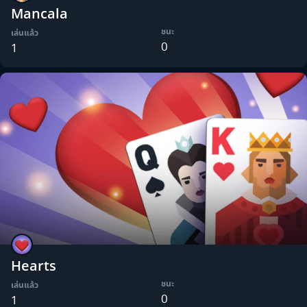
Mancala
ชนะ
เล่นแล้ว
0
1
Hearts
ชนะ
เล่นแล้ว
0
1