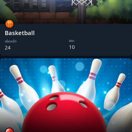
Basketball
ชนะ
เล่นแล้ว
10
24