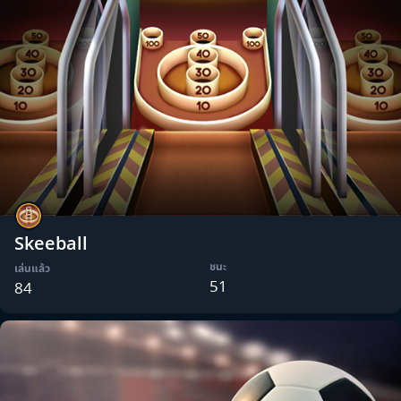
Skeeball
ชนะ
เล่นแล้ว
51
84