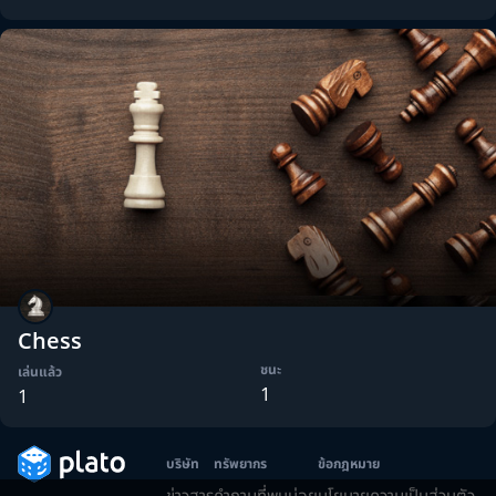
Chess
ชนะ
เล่นแล้ว
1
1
บริษัท
ทรัพยากร
ข้อกฎหมาย
ข่าวสาร
คำถามที่พบบ่อย
นโยบายความเป็นส่วนตัว