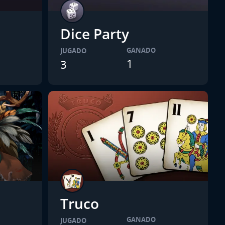
Dice Party
GANADO
JUGADO
1
3
Truco
GANADO
JUGADO