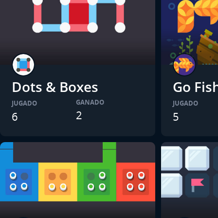
Dots & Boxes
Go Fis
GANADO
JUGADO
JUGADO
2
6
5