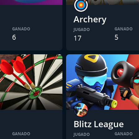
Archery
GANADO
GANADO
JUGADO
6
5
17
Blitz League
GANADO
GANADO
JUGADO