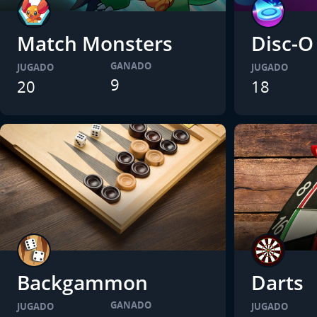
Match Monsters
Disc-O
GANADO
JUGADO
JUGADO
9
20
18
Backgammon
Darts
GANADO
JUGADO
JUGADO