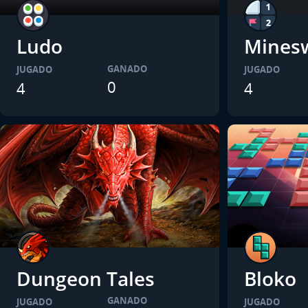
Ludo
Mines
GANADO
JUGADO
JUGADO
0
4
4
Dungeon Tales
Bloko
GANADO
JUGADO
JUGADO