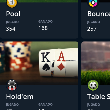
Pool
Bounc
GANADO
JUGADO
JUGADO
168
354
257
Hold'em
Table 
GANADO
JUGADO
JUGADO