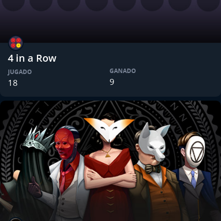
4 in a Row
GANADO
JUGADO
9
18