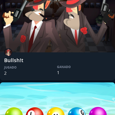
Bullsh!t
GANADO
JUGADO
1
2