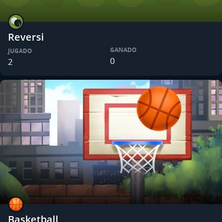
Reversi
GANADO
JUGADO
0
2
Basketball