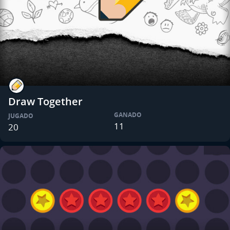
Draw Together
GANADO
JUGADO
11
20