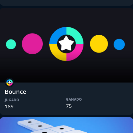
Bounce
GANADO
JUGADO
75
189