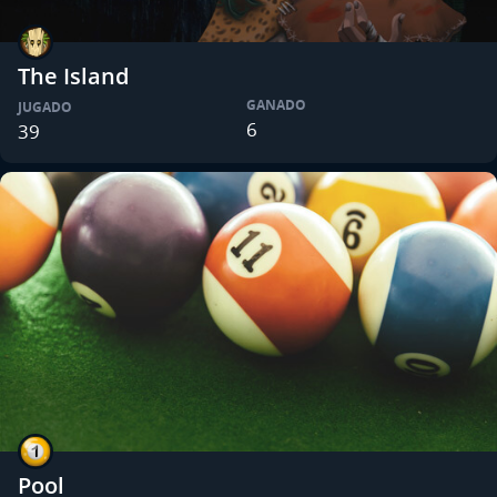
The Island
GANADO
JUGADO
6
39
Pool