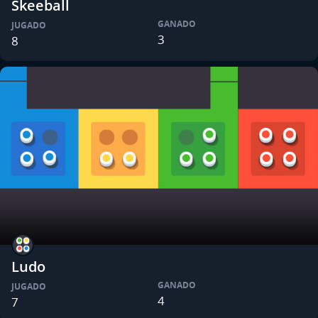
Skeeball
GANADO
JUGADO
3
8
Ludo
GANADO
JUGADO
4
7