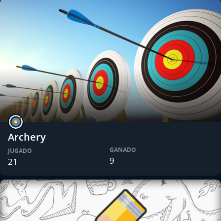
Archery
GANADO
JUGADO
9
21