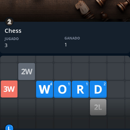
Chess
GANADO
JUGADO
1
3