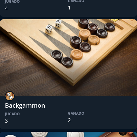
GANADO
JUGADO
1
4
Backgammon
GANADO
JUGADO
2
3