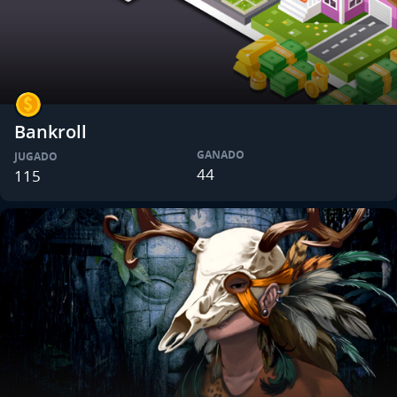
Bankroll
GANADO
JUGADO
44
115