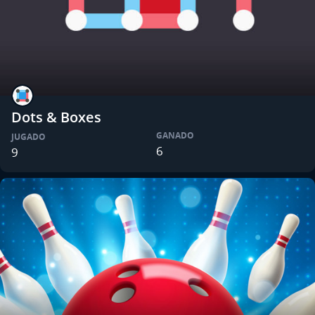
Dots & Boxes
GANADO
JUGADO
6
9