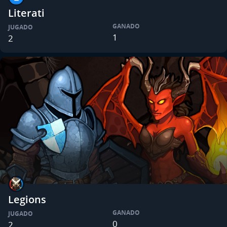
Literati
GANADO
JUGADO
1
2
Legions
GANADO
JUGADO
0
2