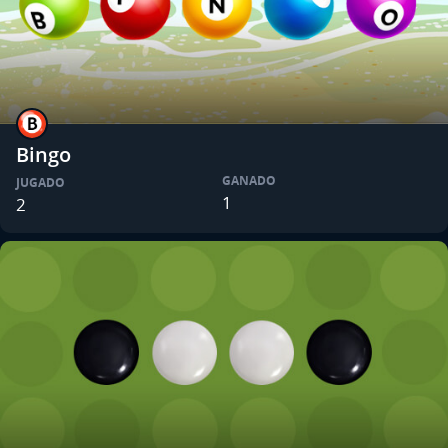
Bingo
GANADO
JUGADO
1
2