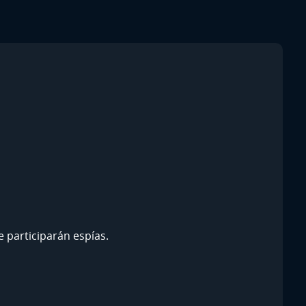
 participarán espías.