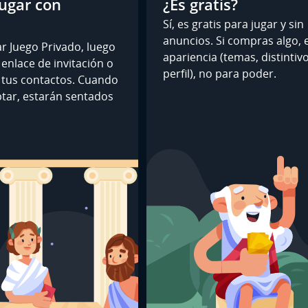
ugar con
¿Es gratis?
Sí, es gratis para jugar y sin
anuncios. Si compras algo, 
ar Juego Privado, luego
apariencia (temas, distintiv
enlace de invitación o
perfil), no para poder.
e tus contactos. Cuando
tar, estarán sentados