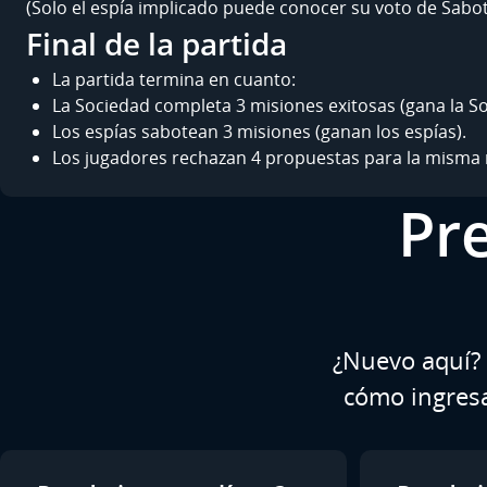
(Solo el espía implicado puede conocer su voto de Sabot
Final de la partida
La partida termina en cuanto:
La Sociedad completa 3 misiones exitosas (gana la So
Los espías sabotean 3 misiones (ganan los espías).
Los jugadores rechazan 4 propuestas para la misma m
Pr
¿Nuevo aquí? 
cómo ingresa