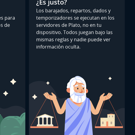
¿Es justo?
Los barajados, repartos, dados y
es para
temporizadores se ejecutan en los
os de
servidores de Plato, no en tu
dispositivo. Todos juegan bajo las
mismas reglas y nadie puede ver
información oculta.