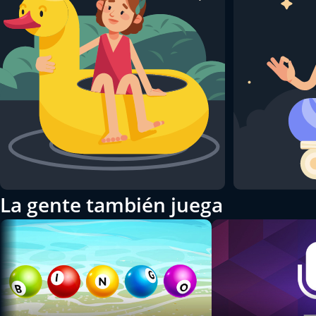
La gente también juega