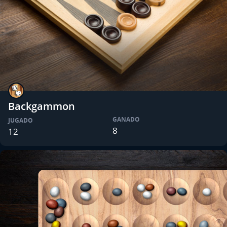
Backgammon
GANADO
JUGADO
8
12