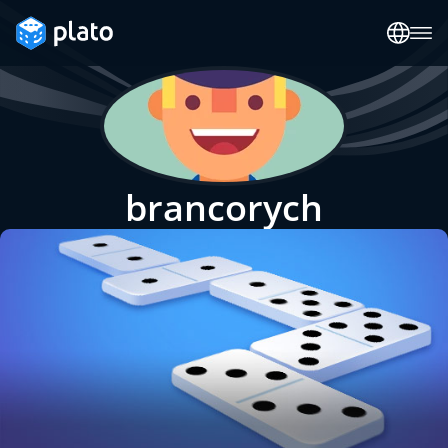
brancorych