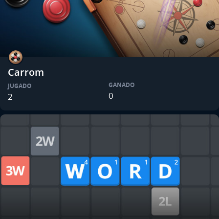
Carrom
GANADO
JUGADO
0
2