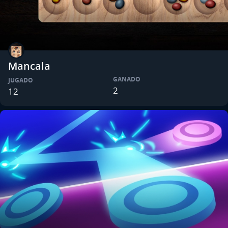
Mancala
GANADO
JUGADO
2
12