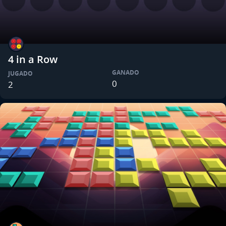
4 in a Row
GANADO
JUGADO
0
2