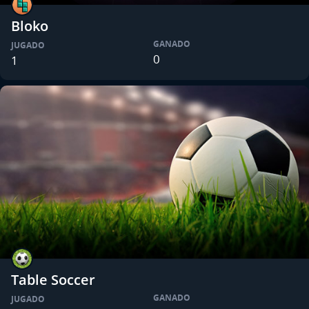
Bloko
GANADO
JUGADO
0
1
Table Soccer
GANADO
JUGADO