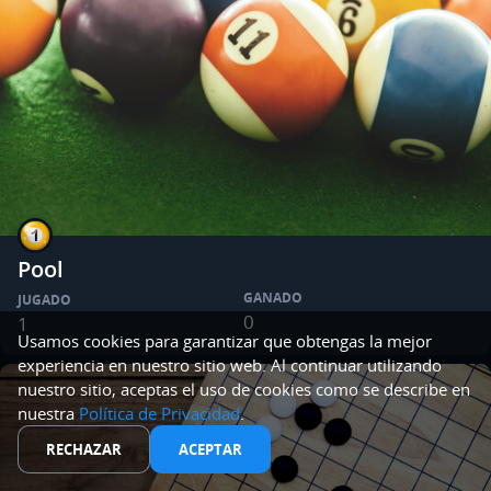
Pool
GANADO
JUGADO
0
1
Usamos cookies para garantizar que obtengas la mejor
experiencia en nuestro sitio web. Al continuar utilizando
nuestro sitio, aceptas el uso de cookies como se describe en
nuestra
Política de Privacidad
.
RECHAZAR
ACEPTAR