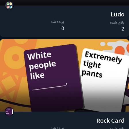
Ludo
برنده شد
بازی شده
0
2
Rock Card
برنده شد
بازی شده