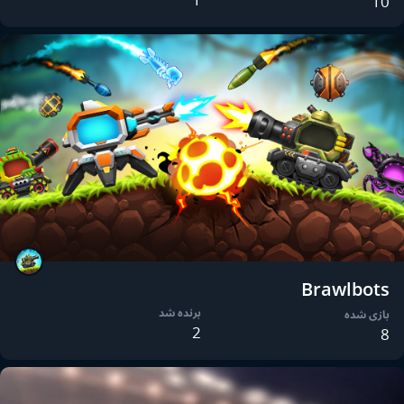
10
Brawlbots
برنده شد
بازی شده
2
8