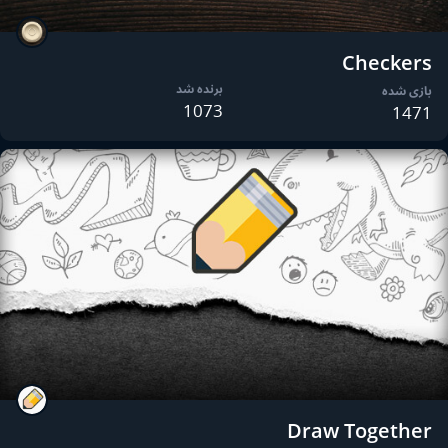
Checkers
برنده شد
بازی شده
1073
1471
Draw Together