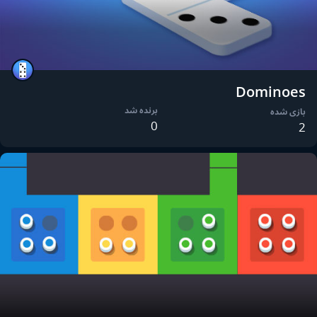
Dominoes
برنده شد
بازی شده
0
2