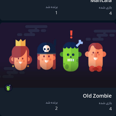
Mancala
برنده شد
بازی شده
1
4
Old Zombie
برنده شد
بازی شده
2
4