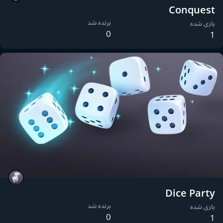
Conquest
برنده شد
بازی شده
0
1
Dice Party
برنده شد
بازی شده
0
1