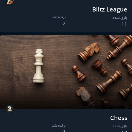
Blitz League
برنده شد
بازی شده
2
11
Chess
برنده شد
بازی شده
1