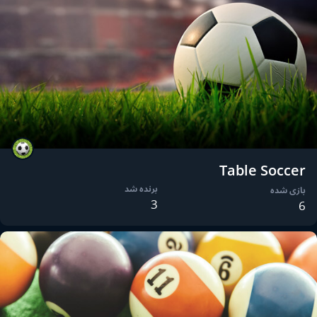
Table Soccer
برنده شد
بازی شده
3
6