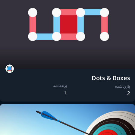
Dots & Boxes
برنده شد
بازی شده
1
2