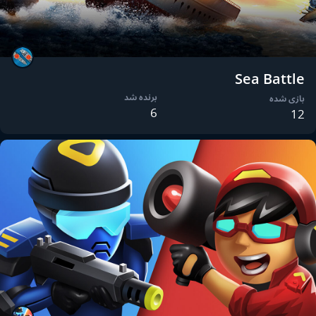
Sea Battle
برنده شد
بازی شده
6
12