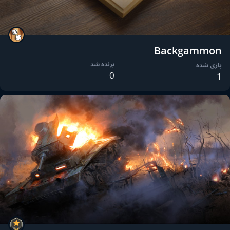
Backgammon
برنده شد
بازی شده
0
1