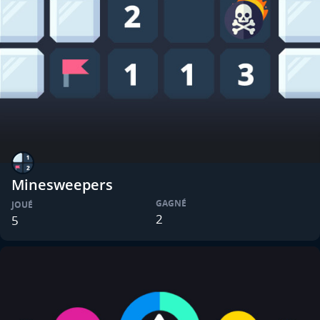
Minesweepers
GAGNÉ
JOUÉ
2
5