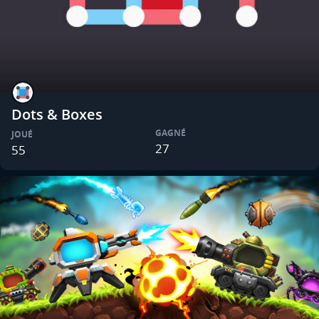
Dots & Boxes
GAGNÉ
JOUÉ
27
55