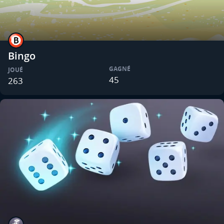
Bingo
GAGNÉ
JOUÉ
45
263