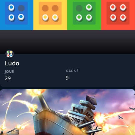
Ludo
GAGNÉ
JOUÉ
9
29