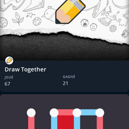
Draw Together
GAGNÉ
JOUÉ
21
67