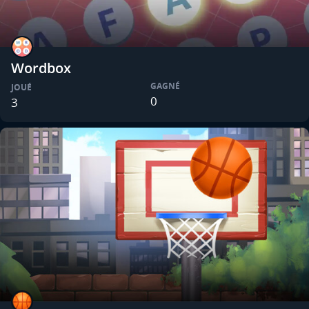
Wordbox
GAGNÉ
JOUÉ
0
3