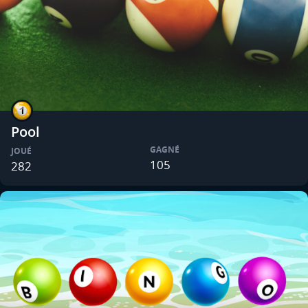
Pool
GAGNÉ
JOUÉ
105
282