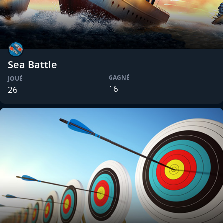
Sea Battle
GAGNÉ
JOUÉ
16
26