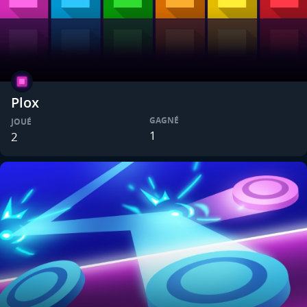
Plox
GAGNÉ
JOUÉ
1
2