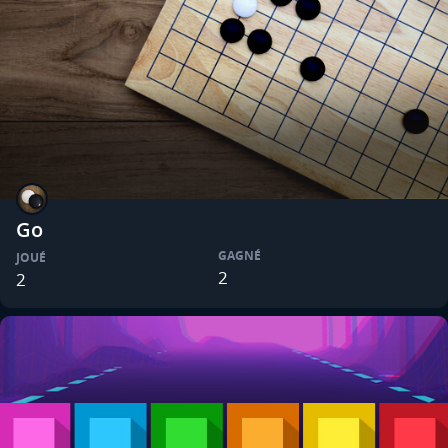
Go
GAGNÉ
JOUÉ
2
2