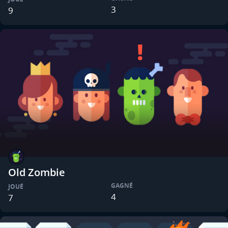
3
9
Old Zombie
GAGNÉ
JOUÉ
4
7