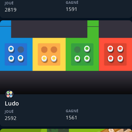
GAGNÉ
JOUÉ
1591
2819
Ludo
GAGNÉ
JOUÉ
1561
2592