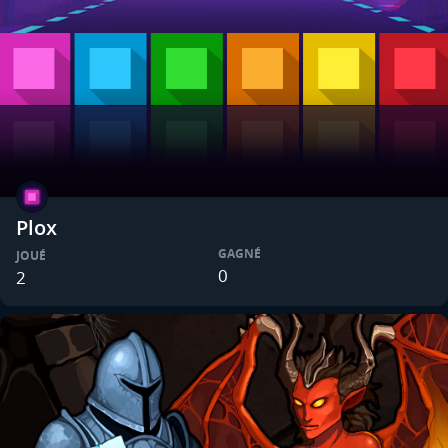
Plox
GAGNÉ
JOUÉ
0
2