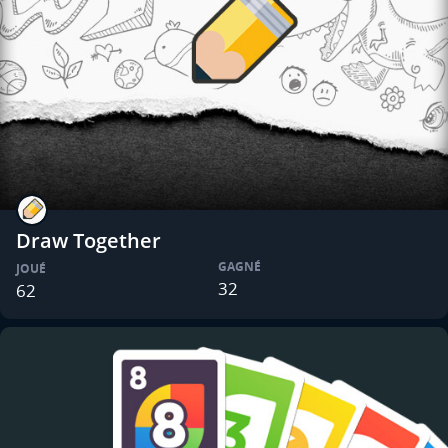
Draw Together
GAGNÉ
JOUÉ
32
62