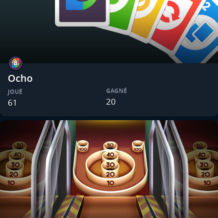
Ocho
GAGNÉ
JOUÉ
20
61