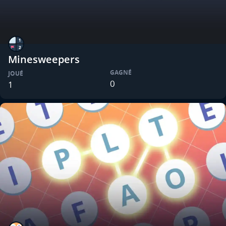
Minesweepers
GAGNÉ
JOUÉ
0
1