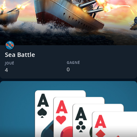
Sea Battle
GAGNÉ
JOUÉ
0
4