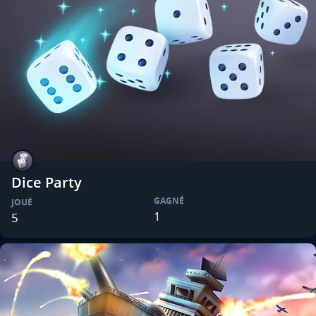
Dice Party
GAGNÉ
JOUÉ
1
5