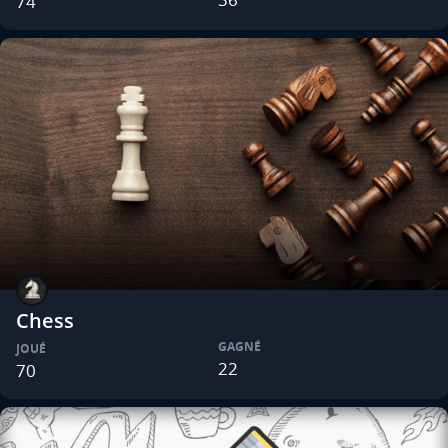
74
Chess
GAGNÉ
JOUÉ
22
70