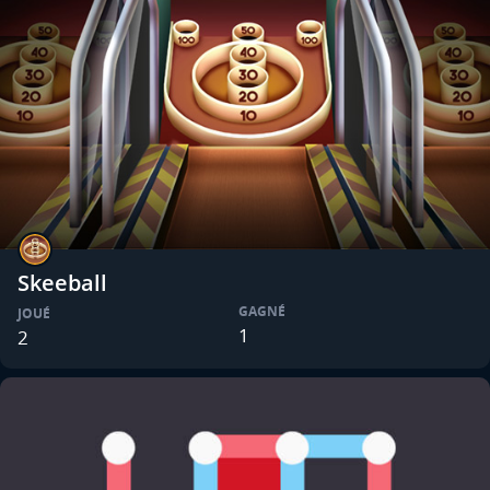
Skeeball
GAGNÉ
JOUÉ
1
2