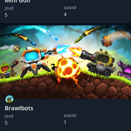
Mini Golf
GAGNÉ
JOUÉ
4
5
Brawlbots
GAGNÉ
JOUÉ
1
5