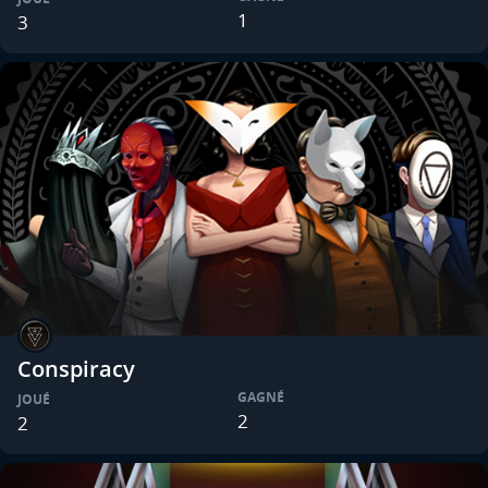
1
3
Conspiracy
GAGNÉ
JOUÉ
2
2