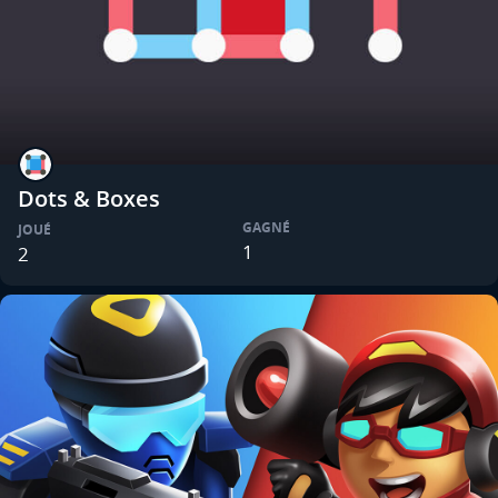
Dots & Boxes
GAGNÉ
JOUÉ
1
2