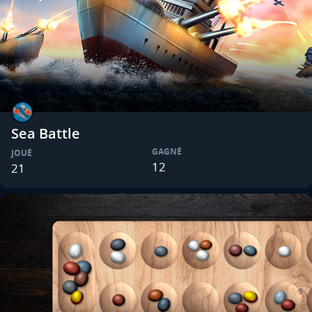
Sea Battle
GAGNÉ
JOUÉ
12
21