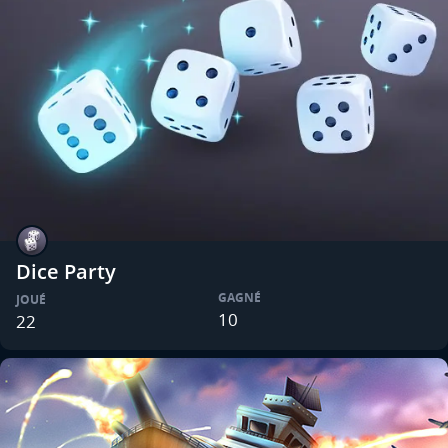
Dice Party
GAGNÉ
JOUÉ
10
22