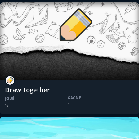
Draw Together
GAGNÉ
JOUÉ
1
5