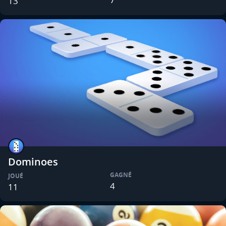
13
Dominoes
GAGNÉ
JOUÉ
4
11