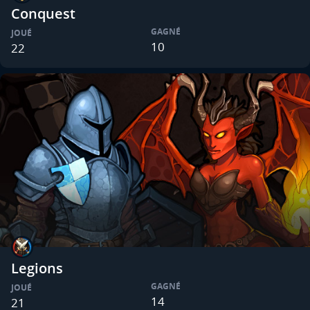
Conquest
GAGNÉ
JOUÉ
10
22
Legions
GAGNÉ
JOUÉ
14
21