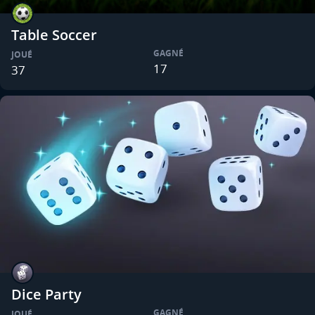
Table Soccer
GAGNÉ
JOUÉ
17
37
Dice Party
GAGNÉ
JOUÉ