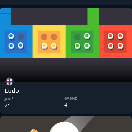
Ludo
GAGNÉ
JOUÉ
4
21