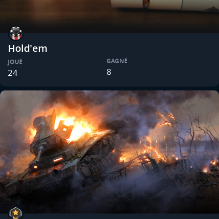
Hold'em
GAGNÉ
JOUÉ
8
24