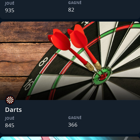
GAGNÉ
JOUÉ
82
935
Darts
GAGNÉ
JOUÉ
366
845