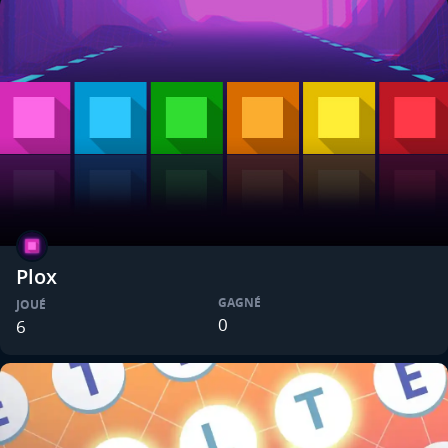
Plox
GAGNÉ
JOUÉ
0
6