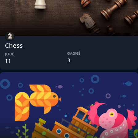
Chess
GAGNÉ
JOUÉ
3
11