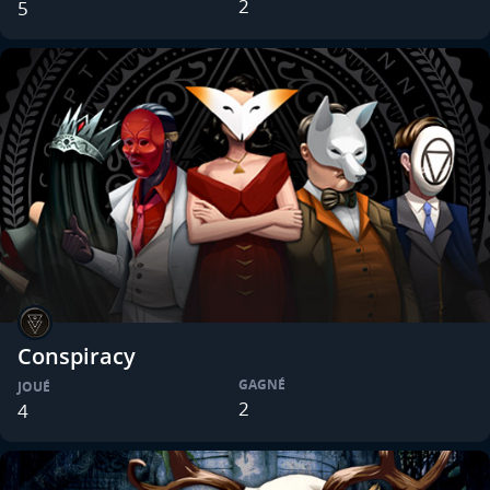
2
5
Conspiracy
GAGNÉ
JOUÉ
2
4