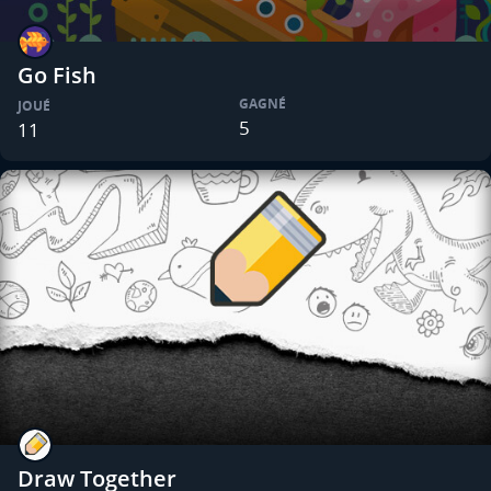
Go Fish
GAGNÉ
JOUÉ
5
11
Draw Together