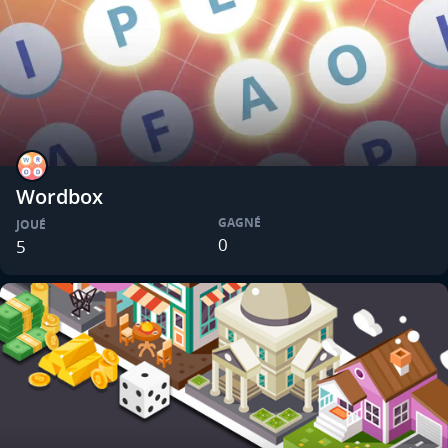
Wordbox
GAGNÉ
JOUÉ
0
5