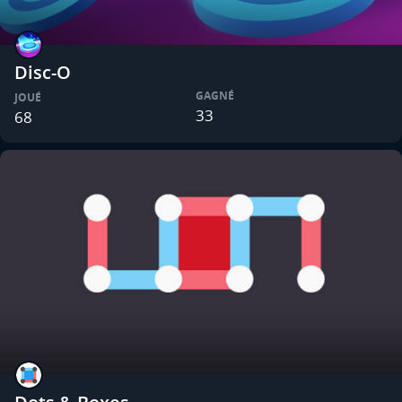
Disc-O
GAGNÉ
JOUÉ
33
68