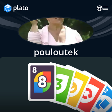
pouloutek