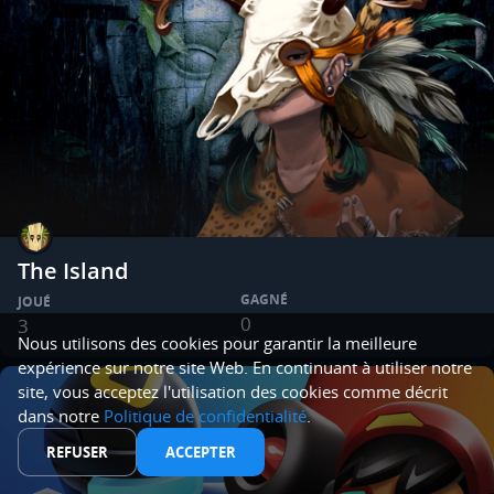
The Island
GAGNÉ
JOUÉ
0
3
Nous utilisons des cookies pour garantir la meilleure
expérience sur notre site Web. En continuant à utiliser notre
site, vous acceptez l'utilisation des cookies comme décrit
dans notre
Politique de confidentialité
.
REFUSER
ACCEPTER