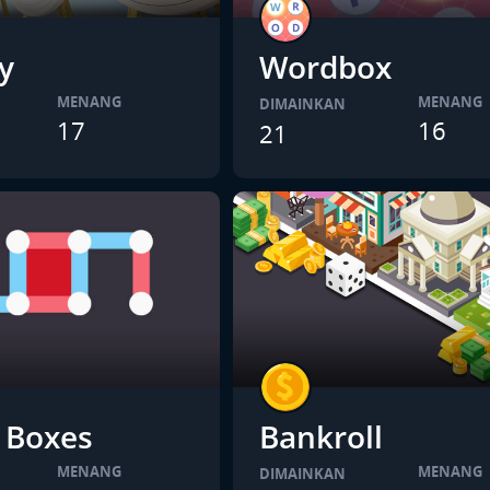
y
Wordbox
MENANG
MENANG
DIMAINKAN
17
16
21
 Boxes
Bankroll
MENANG
MENANG
DIMAINKAN