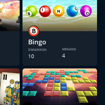
Bingo
MENANG
DIMAINKAN
4
10