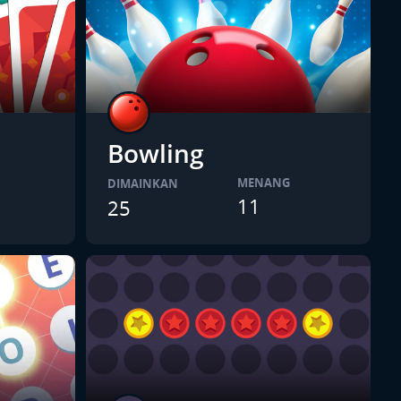
Bowling
MENANG
DIMAINKAN
11
25