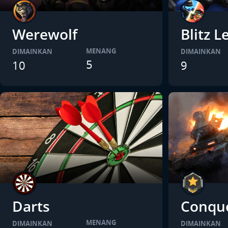
Werewolf
Blitz 
MENANG
DIMAINKAN
DIMAINKAN
5
10
9
Darts
Conqu
MENANG
DIMAINKAN
DIMAINKAN