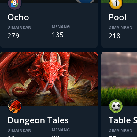
Ocho
Pool
MENANG
DIMAINKAN
DIMAINKAN
135
279
218
Dungeon Tales
Table 
MENANG
DIMAINKAN
DIMAINKAN