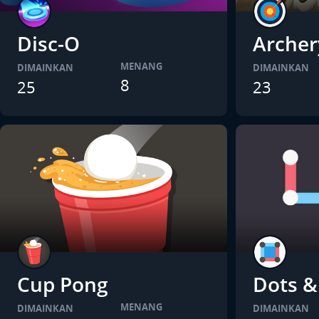
Disc-O
Archer
MENANG
DIMAINKAN
DIMAINKAN
8
25
23
Cup Pong
Dots &
MENANG
DIMAINKAN
DIMAINKAN