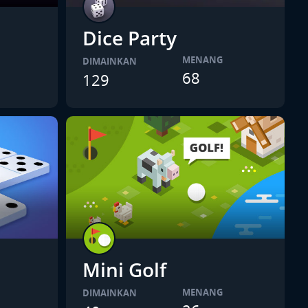
Dice Party
MENANG
DIMAINKAN
68
129
Mini Golf
MENANG
DIMAINKAN