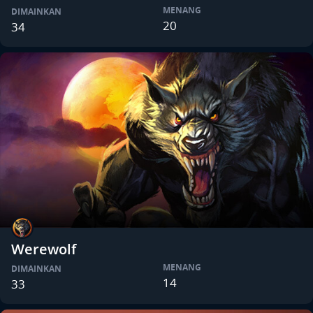
MENANG
DIMAINKAN
20
34
Werewolf
MENANG
DIMAINKAN
14
33