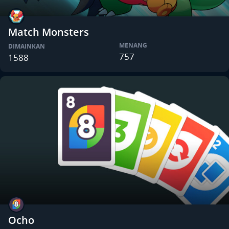
Match Monsters
MENANG
DIMAINKAN
757
1588
Ocho