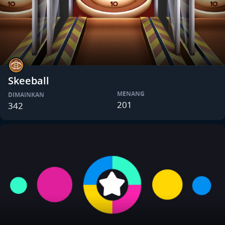
Skeeball
MENANG
DIMAINKAN
201
342