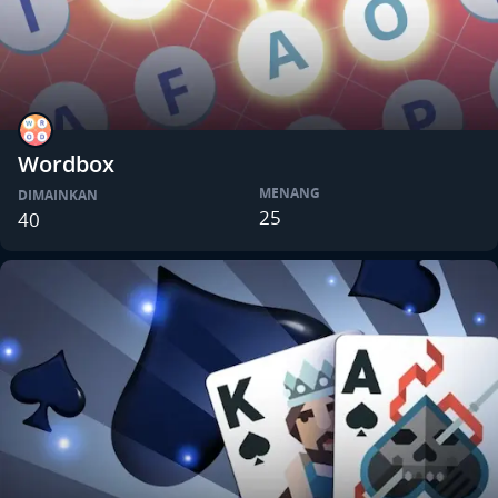
Wordbox
MENANG
DIMAINKAN
25
40