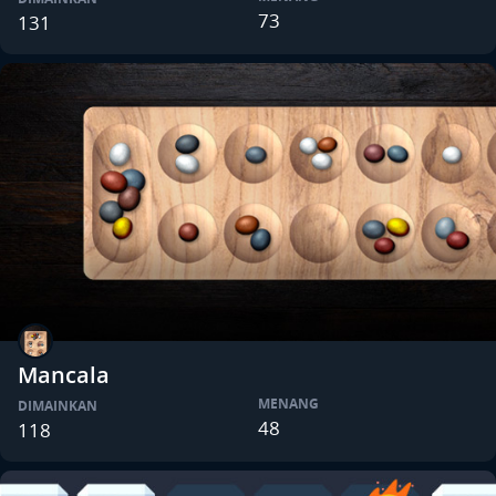
73
131
Mancala
MENANG
DIMAINKAN
48
118