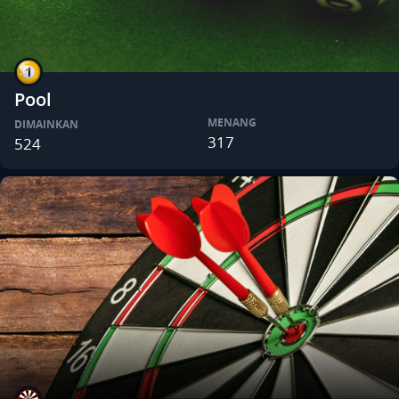
Pool
MENANG
DIMAINKAN
317
524