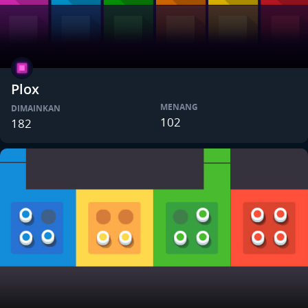
Plox
MENANG
DIMAINKAN
102
182