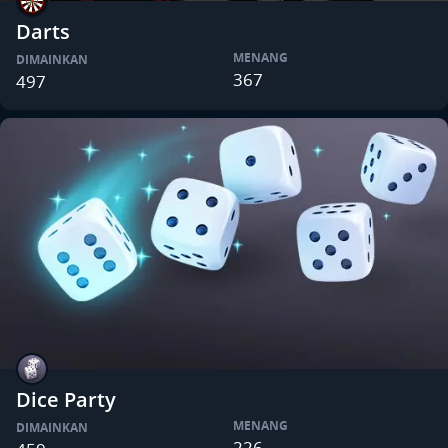
Darts
MENANG
DIMAINKAN
367
497
Dice Party
MENANG
DIMAINKAN
226