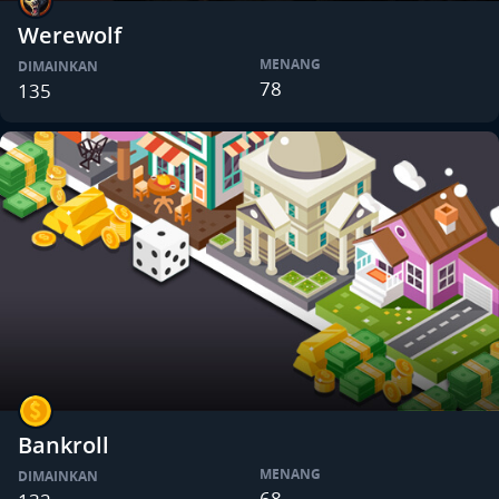
Werewolf
MENANG
DIMAINKAN
78
135
Bankroll
MENANG
DIMAINKAN
68