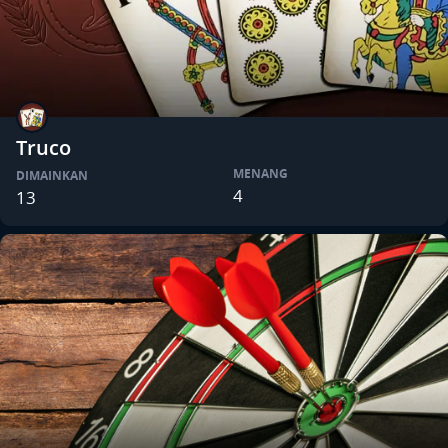
Truco
MENANG
DIMAINKAN
4
13