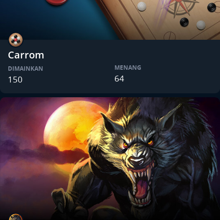
Carrom
MENANG
DIMAINKAN
64
150