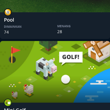
Pool
MENANG
DIMAINKAN
28
74