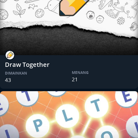
Draw Together
MENANG
DIMAINKAN
21
43