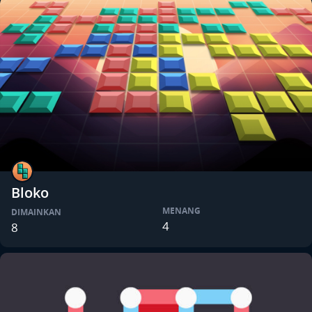
Bloko
MENANG
DIMAINKAN
4
8