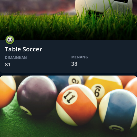
Table Soccer
MENANG
DIMAINKAN
38
81