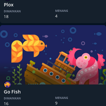
Plox
MENANG
DIMAINKAN
4
18
Go Fish
MENANG
DIMAINKAN
9
16