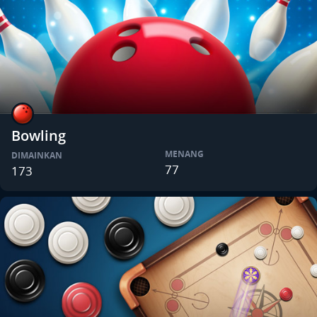
Bowling
MENANG
DIMAINKAN
77
173