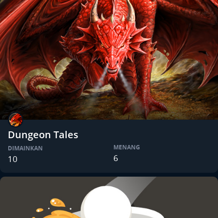
Dungeon Tales
MENANG
DIMAINKAN
6
10