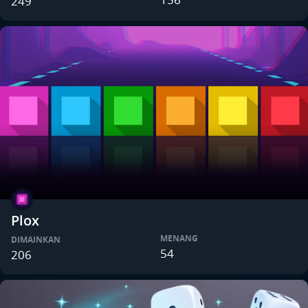
249
Plox
MENANG
DIMAINKAN
54
206