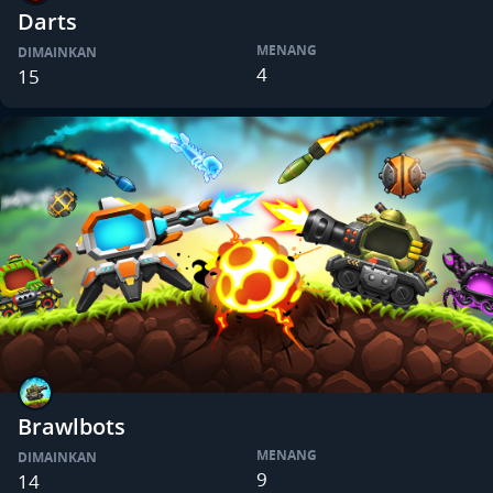
Darts
MENANG
DIMAINKAN
4
15
Brawlbots
MENANG
DIMAINKAN
9
14