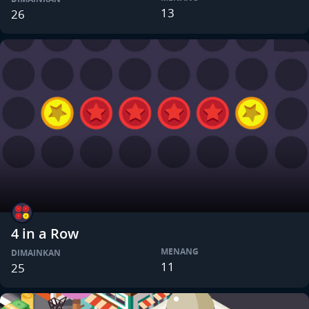
13
26
4 in a Row
MENANG
DIMAINKAN
11
25