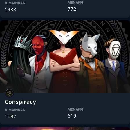
MENANG
DIMAINKAN
772
1438
Conspiracy
MENANG
DIMAINKAN
619
1087