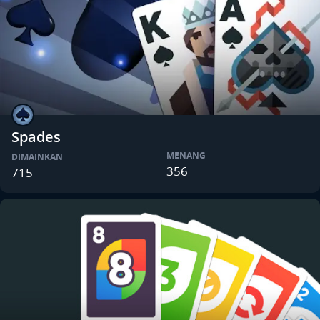
Spades
MENANG
DIMAINKAN
356
715