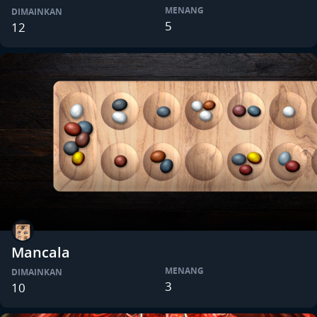
MENANG
DIMAINKAN
5
12
Mancala
MENANG
DIMAINKAN
3
10