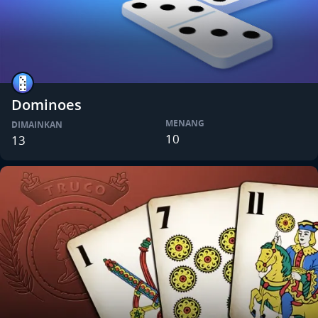
Dominoes
MENANG
DIMAINKAN
10
13