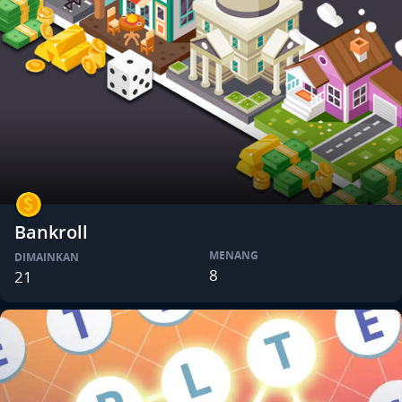
Bankroll
MENANG
DIMAINKAN
8
21