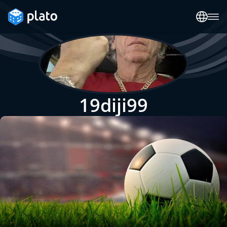
19diji99