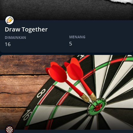
Draw Together
MENANG
DIMAINKAN
5
16