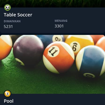
Table Soccer
MENANG
DIMAINKAN
3301
5231
Pool