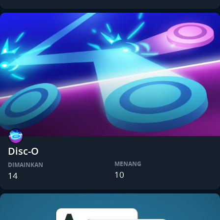
Disc-O
MENANG
DIMAINKAN
10
14