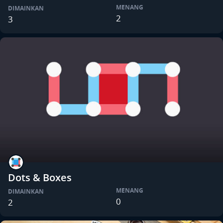
MENANG
DIMAINKAN
2
3
Dots & Boxes
MENANG
DIMAINKAN
0
2