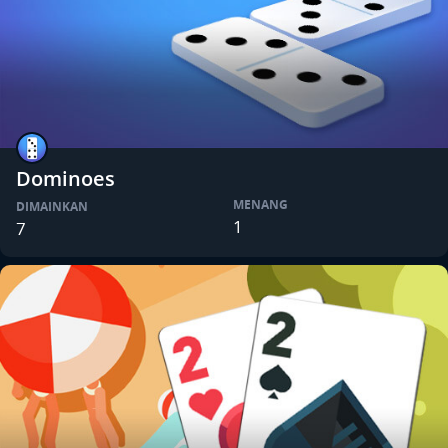
Dominoes
MENANG
DIMAINKAN
1
7