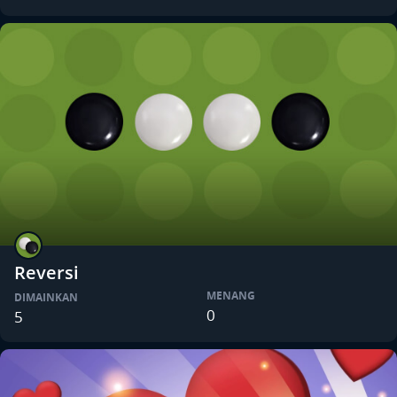
Reversi
MENANG
DIMAINKAN
0
5