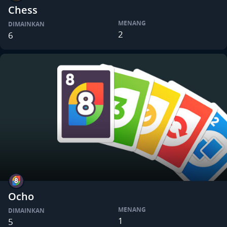
Chess
MENANG
DIMAINKAN
2
6
Ocho
MENANG
DIMAINKAN
1
5