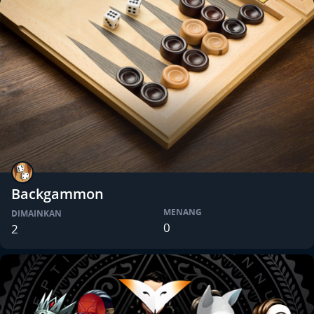
Backgammon
MENANG
DIMAINKAN
0
2