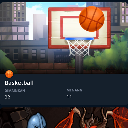
Basketball
MENANG
DIMAINKAN
11
22