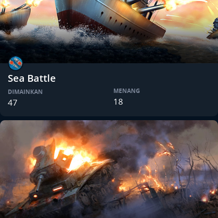
Sea Battle
MENANG
DIMAINKAN
18
47