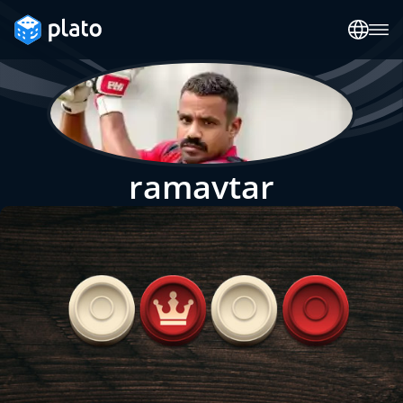
ramavtar