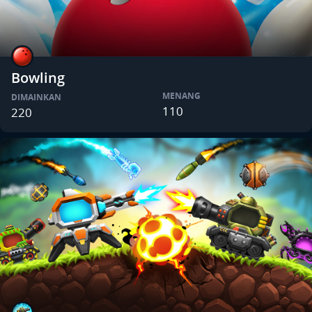
Bowling
MENANG
DIMAINKAN
110
220