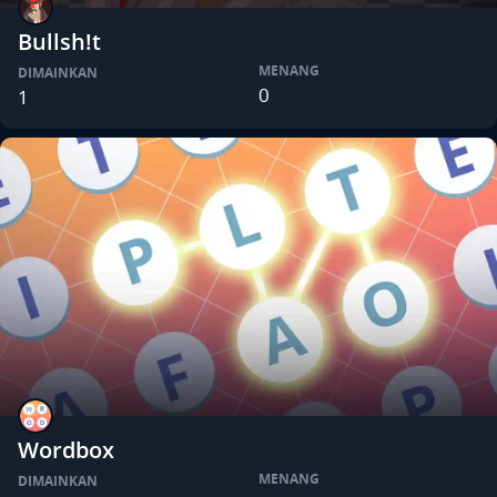
Bullsh!t
MENANG
DIMAINKAN
0
1
Wordbox
MENANG
DIMAINKAN