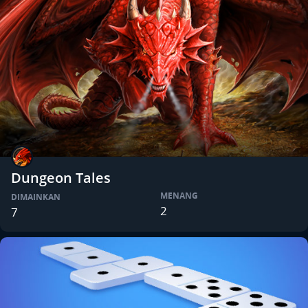
Dungeon Tales
MENANG
DIMAINKAN
2
7