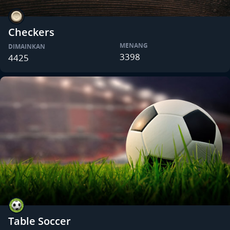
Checkers
MENANG
DIMAINKAN
3398
4425
Table Soccer