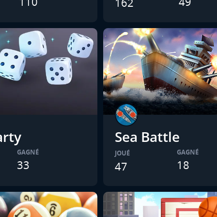
110
49
162
arty
Sea Battle
GAGNÉ
GAGNÉ
JOUÉ
33
18
47