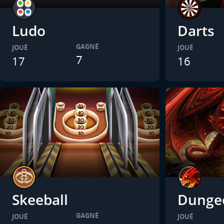
Ludo
Darts
GAGNÉ
JOUÉ
JOUÉ
7
17
16
Skeeball
Dungeo
GAGNÉ
JOUÉ
JOUÉ