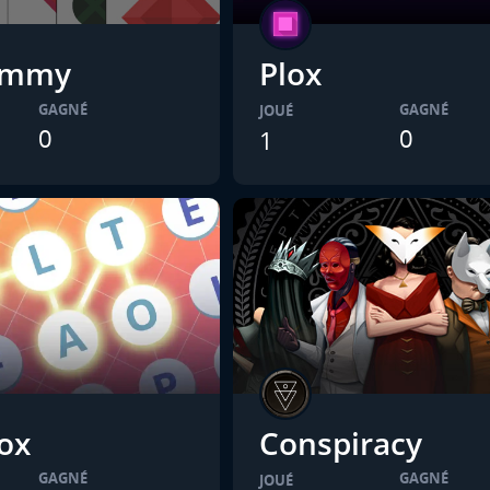
ummy
Plox
GAGNÉ
GAGNÉ
JOUÉ
0
0
1
ox
Conspiracy
GAGNÉ
GAGNÉ
JOUÉ