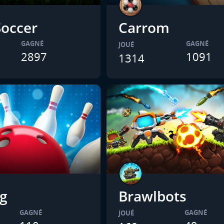
Soccer
Carrom
GAGNÉ
GAGNÉ
JOUÉ
2897
1091
1314
g
Brawlbots
GAGNÉ
GAGNÉ
JOUÉ