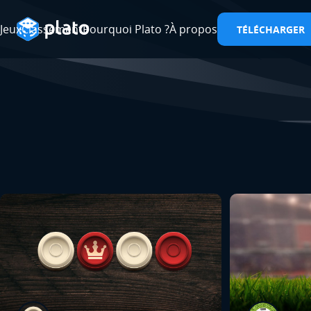
Jeux
Classement
Pourquoi Plato ?
À propos
TÉLÉCHARGER