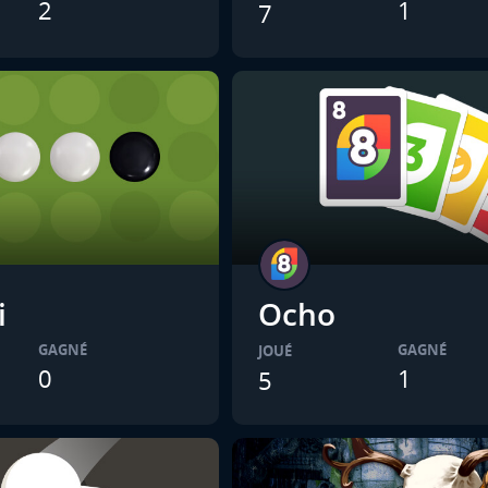
2
1
7
i
Ocho
GAGNÉ
GAGNÉ
JOUÉ
0
1
5