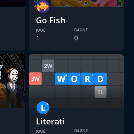
Go Fish
GAGNÉ
JOUÉ
0
1
Literati
GAGNÉ
JOUÉ