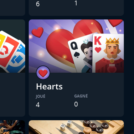
1
6
Hearts
GAGNÉ
JOUÉ
0
4