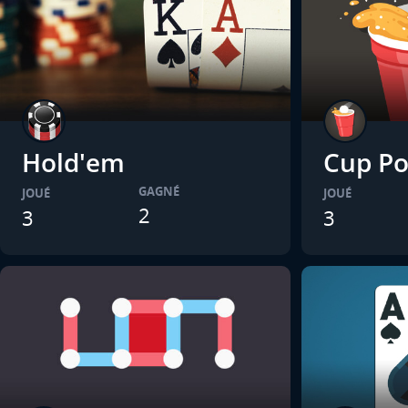
Hold'em
Cup P
GAGNÉ
JOUÉ
JOUÉ
2
3
3