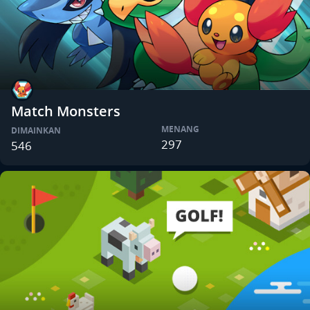
Match Monsters
MENANG
DIMAINKAN
297
546