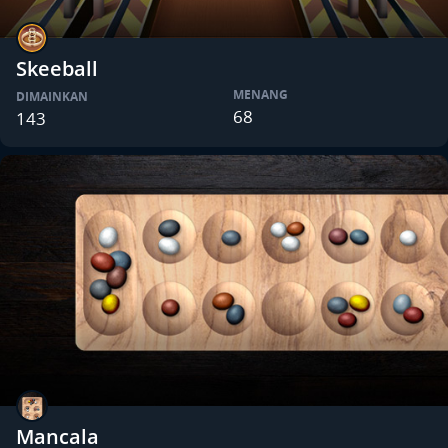
Skeeball
MENANG
DIMAINKAN
68
143
Mancala