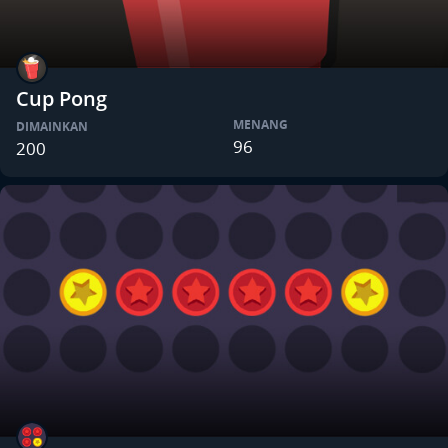
Cup Pong
MENANG
DIMAINKAN
96
200