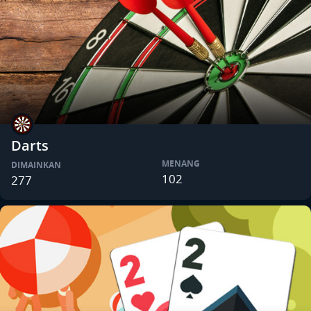
Darts
MENANG
DIMAINKAN
102
277