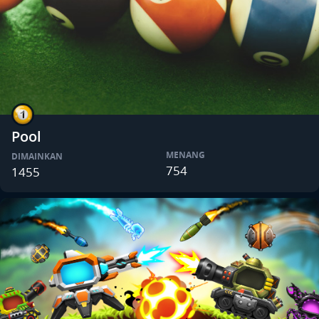
Pool
MENANG
DIMAINKAN
754
1455