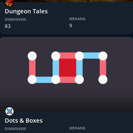
Dungeon Tales
MENANG
DIMAINKAN
9
83
Dots & Boxes
MENANG
DIMAINKAN