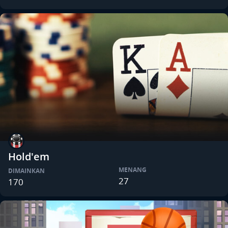
Hold'em
MENANG
DIMAINKAN
27
170