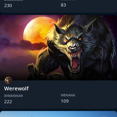
83
230
Werewolf
MENANG
DIMAINKAN
109
222