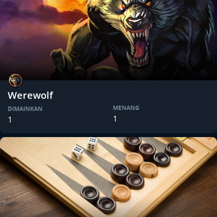
Werewolf
MENANG
DIMAINKAN
1
1