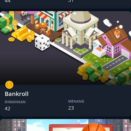
44
Bankroll
MENANG
DIMAINKAN
23
42