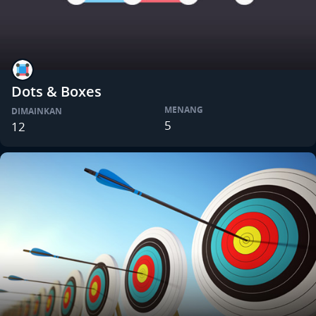
Dots & Boxes
MENANG
DIMAINKAN
5
12