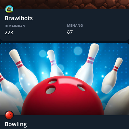
Brawlbots
MENANG
DIMAINKAN
87
228
Bowling