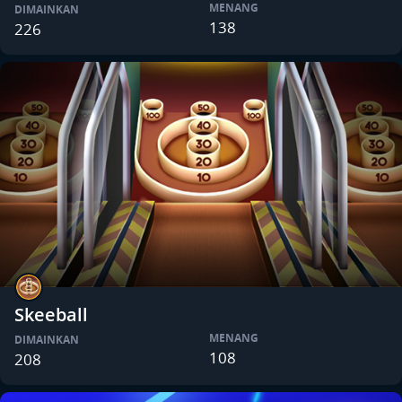
MENANG
DIMAINKAN
138
226
Skeeball
MENANG
DIMAINKAN
108
208