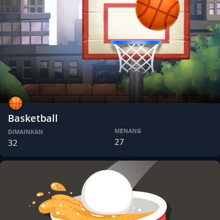
Basketball
MENANG
DIMAINKAN
27
32