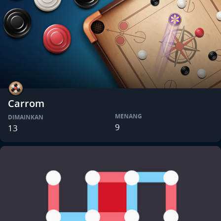
Carrom
MENANG
DIMAINKAN
9
13