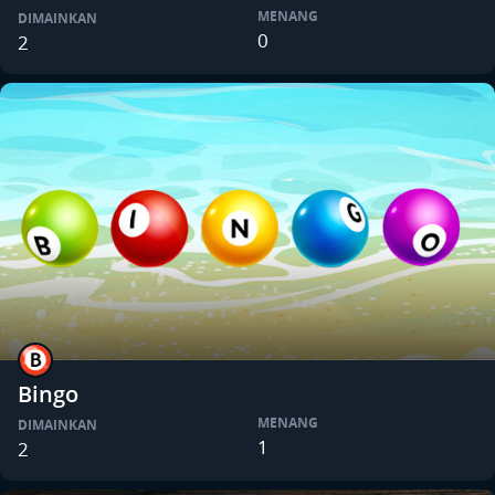
MENANG
DIMAINKAN
0
2
Bingo
MENANG
DIMAINKAN
1
2