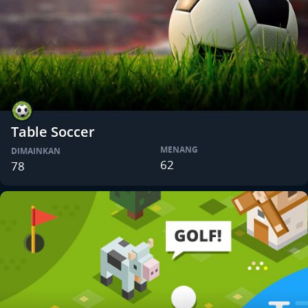
Table Soccer
MENANG
DIMAINKAN
62
78