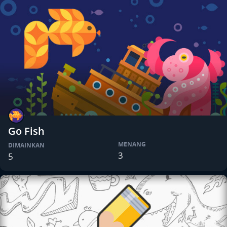
Go Fish
MENANG
DIMAINKAN
3
5