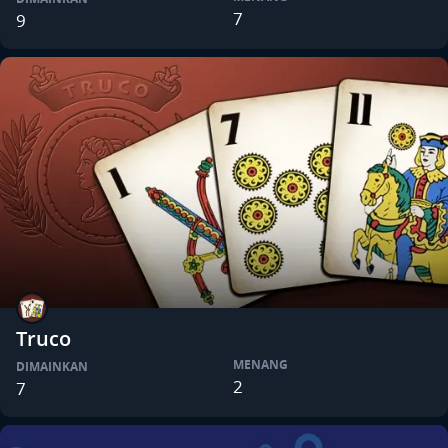
7
9
Truco
MENANG
DIMAINKAN
2
7