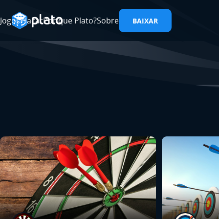
Jogos
Placar
Por que Plato?
Sobre
BAIXAR