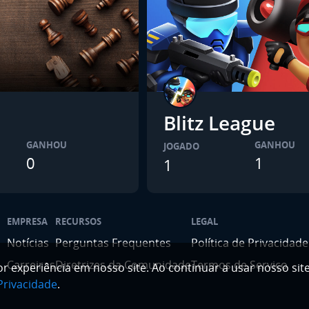
Blitz League
GANHOU
GANHOU
JOGADO
0
1
1
EMPRESA
RECURSOS
LEGAL
Notícias
Perguntas Frequentes
Política de Privacidade
Carreiras
Diretrizes da Comunidade
Termos de Serviço
or experiência em nosso site. Ao continuar a usar nosso si
 Privacidade
.