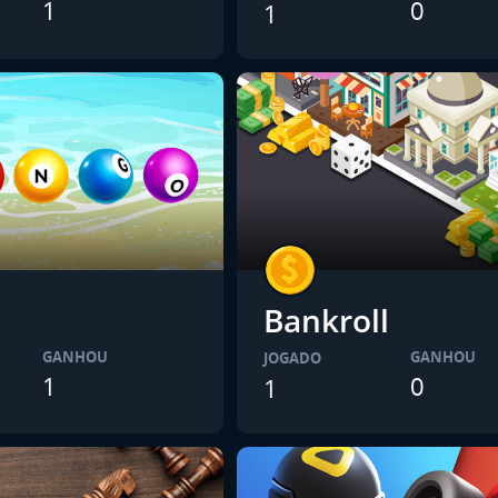
1
0
1
Bankroll
GANHOU
GANHOU
JOGADO
1
0
1