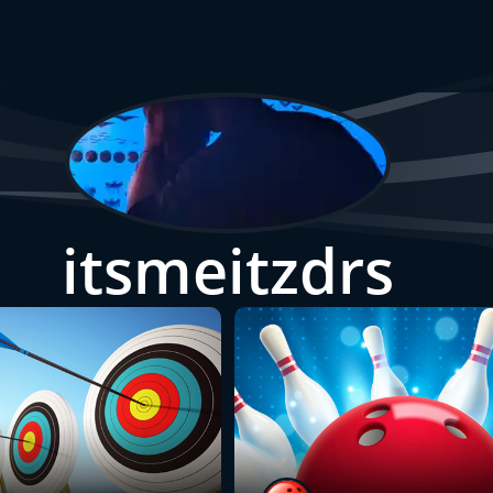
itsmeitzdrs