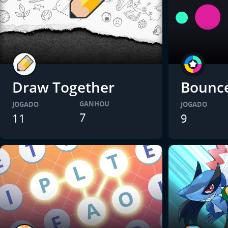
Draw Together
Bounc
GANHOU
JOGADO
JOGADO
7
11
9