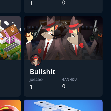
0
1
Bullsh!t
GANHOU
JOGADO
0
1