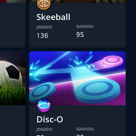
Skeeball
GANHOU
JOGADO
95
136
Disc-O
GANHOU
JOGADO