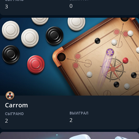
0
3
Carrom
ВЫИГРАЛ
СЫГРАНО
2
2