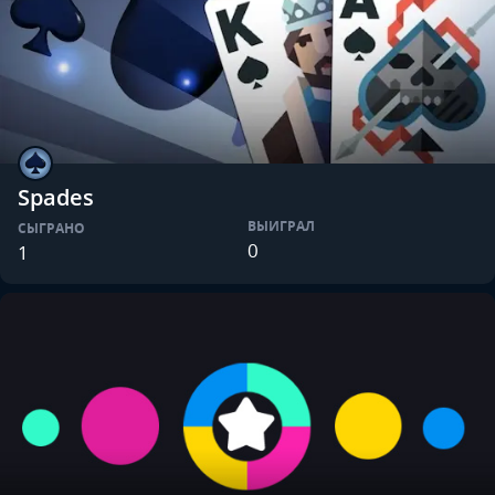
Spades
ВЫИГРАЛ
СЫГРАНО
0
1