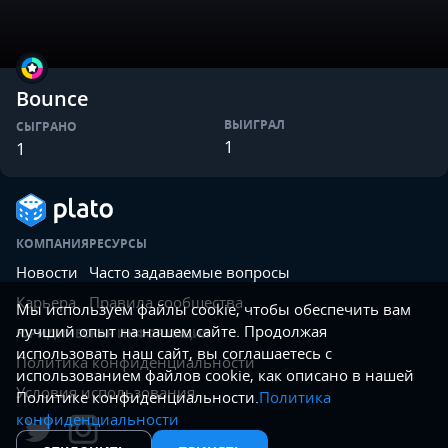
Bounce
ВЫИГРАЛ
СЫГРАНО
1
1
КОМПАНИЯ
РЕСУРСЫ
Новости
Часто задаваемые вопросы
Карьера
Правила сообщества
Мы используем файлы cookie, чтобы обеспечить вам
лучший опыт на нашем сайте. Продолжая
ЮРИДИЧЕСКАЯ ИНФОРМАЦИЯ
использовать наш сайт, вы соглашаетесь с
Политика конфиденциальности
использованием файлов cookie, как описано в нашей
Условия использования
Политике конфиденциальности.
Политика
конфиденциальности