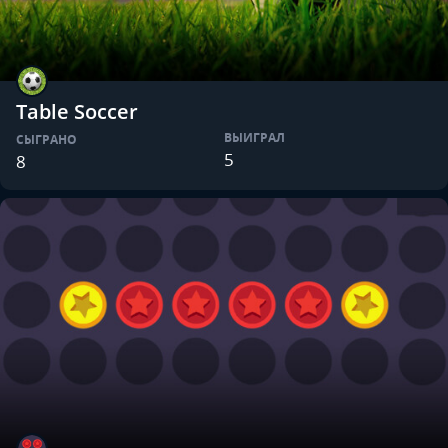
Table Soccer
ВЫИГРАЛ
СЫГРАНО
5
8