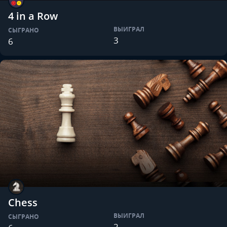
4 in a Row
ВЫИГРАЛ
СЫГРАНО
3
6
Chess
ВЫИГРАЛ
СЫГРАНО
2