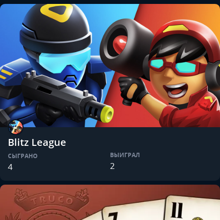
Blitz League
ВЫИГРАЛ
СЫГРАНО
2
4