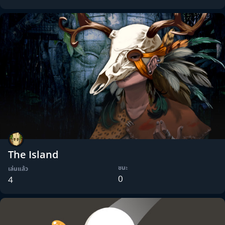
The Island
ชนะ
เล่นแล้ว
0
4