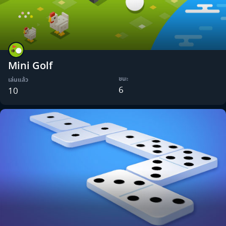
Mini Golf
ชนะ
เล่นแล้ว
6
10