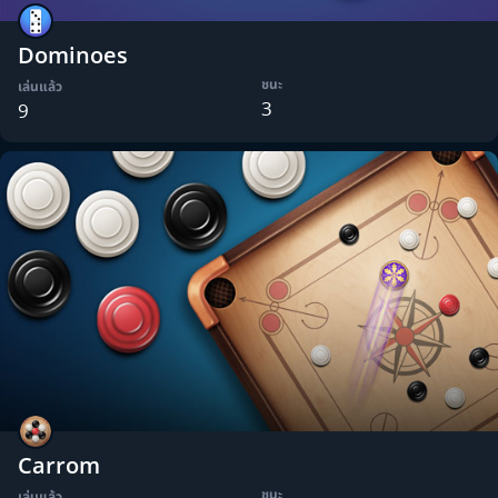
Dominoes
ชนะ
เล่นแล้ว
3
9
Carrom
ชนะ
เล่นแล้ว