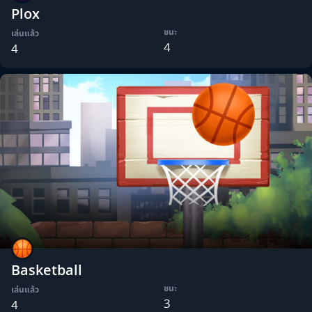
Plox
ชนะ
เล่นแล้ว
4
4
Basketball
ชนะ
เล่นแล้ว
3
4