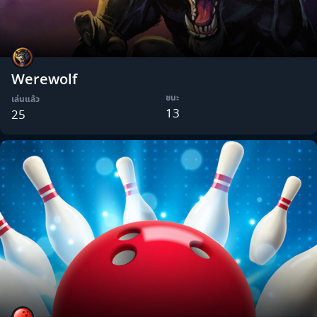
Werewolf
ชนะ
เล่นแล้ว
13
25