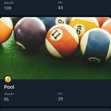
ชนะ
เล่นแล้ว
43
109
Pool
ชนะ
เล่นแล้ว
39
95