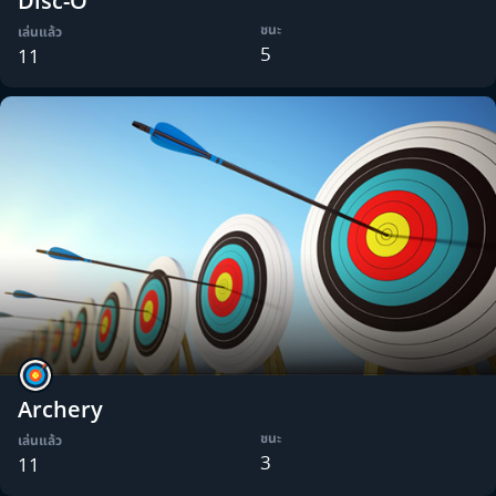
Disc-O
ชนะ
เล่นแล้ว
5
11
Archery
ชนะ
เล่นแล้ว
3
11