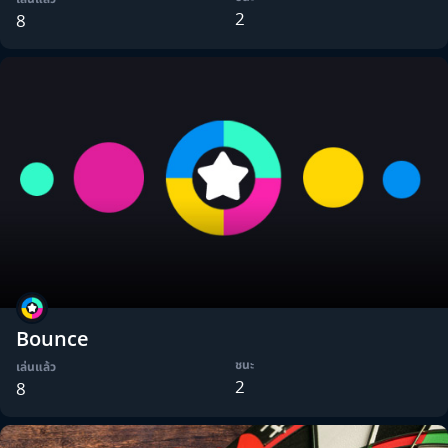
2
8
Bounce
ชนะ
เล่นแล้ว
2
8