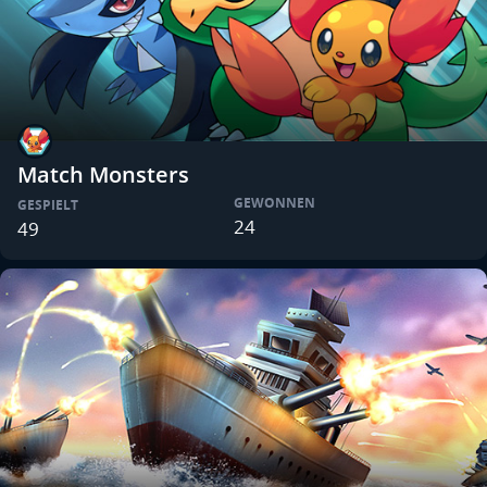
Match Monsters
GEWONNEN
GESPIELT
24
49