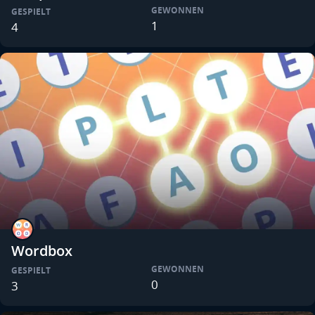
GEWONNEN
GESPIELT
1
4
Wordbox
GEWONNEN
GESPIELT
0
3