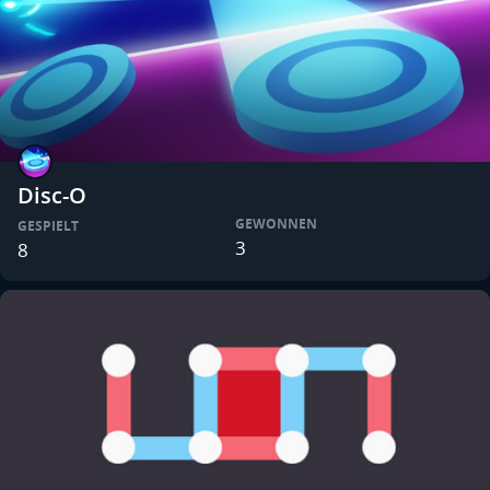
Disc-O
GEWONNEN
GESPIELT
3
8