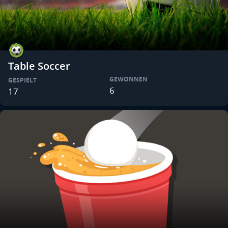
Table Soccer
GEWONNEN
GESPIELT
6
17