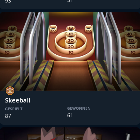
93
Skeeball
GEWONNEN
GESPIELT
61
87