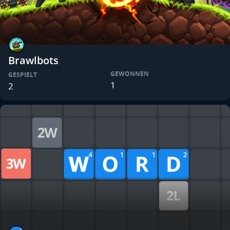
Brawlbots
GEWONNEN
GESPIELT
1
2