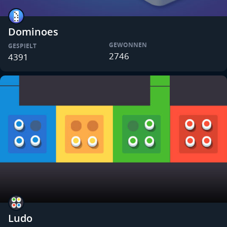
Dominoes
GEWONNEN
GESPIELT
2746
4391
Ludo