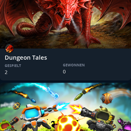
Dungeon Tales
GEWONNEN
GESPIELT
0
2