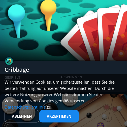
Cribbage
GEWONNEN
GESPIELT
Wir verwenden Cookies, um sicherzustellen, dass Sie die
0
1
beste Erfahrung auf unserer Website machen. Durch die
weitere Nutzung unserer Website stimmen Sie der
Verwendung von Cookies gemäß unserer
Datenschutzrichtlinie
zu.
ABLEHNEN
AKZEPTIEREN