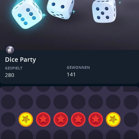
Dice Party
GEWONNEN
GESPIELT
141
280