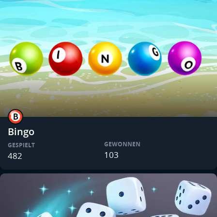
Bingo
GEWONNEN
GESPIELT
103
482