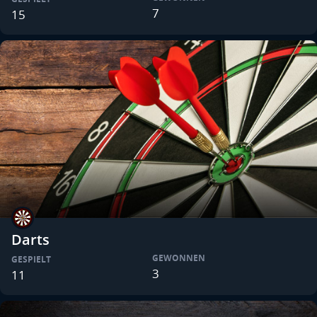
7
15
Darts
GEWONNEN
GESPIELT
3
11