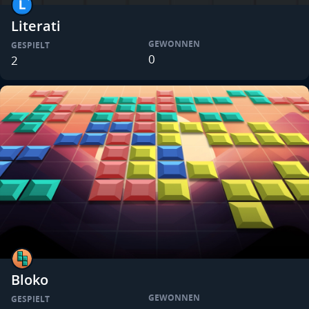
Literati
GEWONNEN
GESPIELT
0
2
Bloko
GEWONNEN
GESPIELT