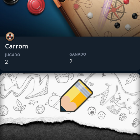
Carrom
GANADO
JUGADO
2
2