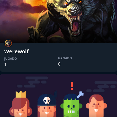
Werewolf
GANADO
JUGADO
0
1