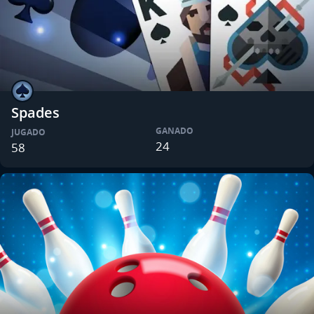
Spades
GANADO
JUGADO
24
58