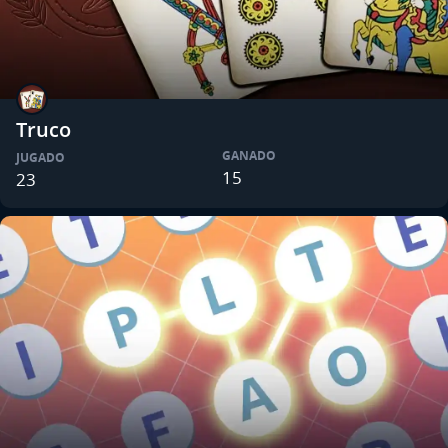
Truco
GANADO
JUGADO
15
23