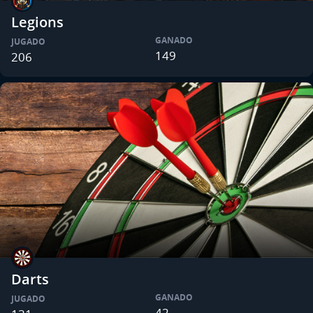
Legions
GANADO
JUGADO
149
206
Darts
GANADO
JUGADO
42