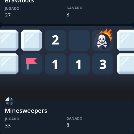
Brawlbots
GANADO
JUGADO
8
37
Minesweepers
GANADO
JUGADO
8
33