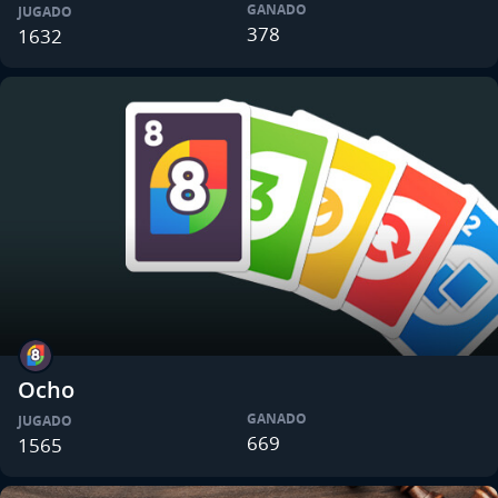
GANADO
JUGADO
378
1632
Ocho
GANADO
JUGADO
669
1565