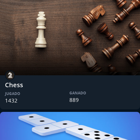
Chess
GANADO
JUGADO
889
1432