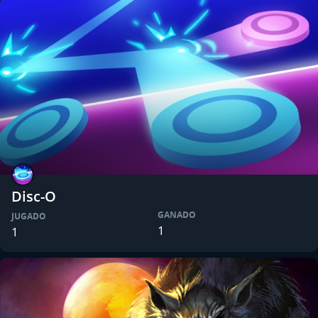
Disc-O
GANADO
JUGADO
1
1