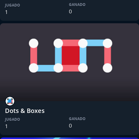
GANADO
JUGADO
0
1
Dots & Boxes
GANADO
JUGADO
0
1