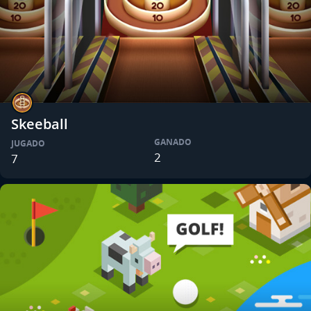
Skeeball
GANADO
JUGADO
2
7