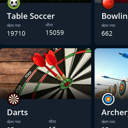
Table Soccer
Bowlin
जीता
खेला गया
खेला गया
15059
19710
662
Darts
Archer
जीता
खेला गया
खेला गया