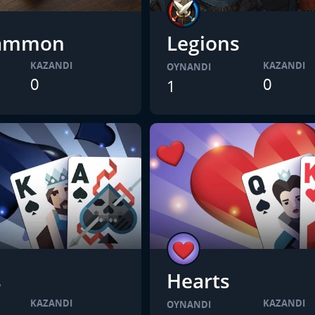
ammon
Legions
KAZANDI
KAZANDI
OYNANDI
0
0
1
s
Hearts
KAZANDI
KAZANDI
OYNANDI