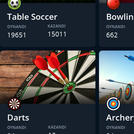
Table Soccer
Bowlin
KAZANDI
OYNANDI
OYNANDI
15011
19651
662
Darts
Archer
KAZANDI
OYNANDI
OYNANDI