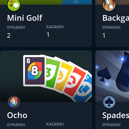
Mini Golf
Backg
KAZANDI
OYNANDI
OYNANDI
1
2
1
Ocho
Spade
KAZANDI
OYNANDI
OYNANDI