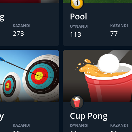
g
Pool
KAZANDI
KAZANDI
OYNANDI
273
77
113
y
Cup Pong
KAZANDI
KAZANDI
OYNANDI