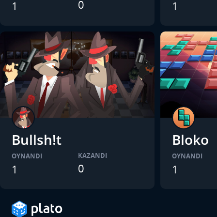
0
1
1
Bullsh!t
Bloko
KAZANDI
OYNANDI
OYNANDI
0
1
1