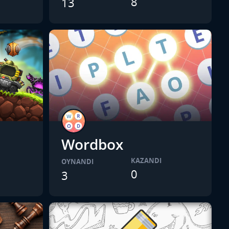
8
13
Wordbox
KAZANDI
OYNANDI
0
3