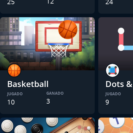
12
25
24
Basketball
Dots &
GANADO
JUGADO
JUGADO
3
10
9