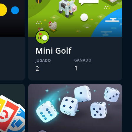
Mini Golf
GANADO
JUGADO
1
2