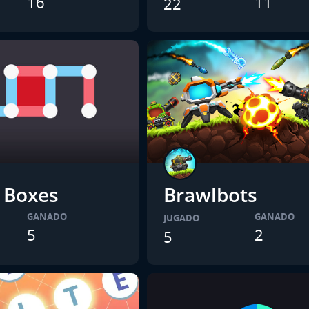
16
11
22
 Boxes
Brawlbots
GANADO
GANADO
JUGADO
5
2
5