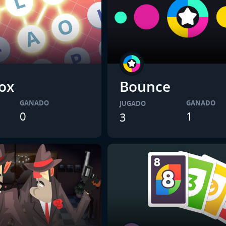
ox
Bounce
GANADO
GANADO
JUGADO
0
1
3