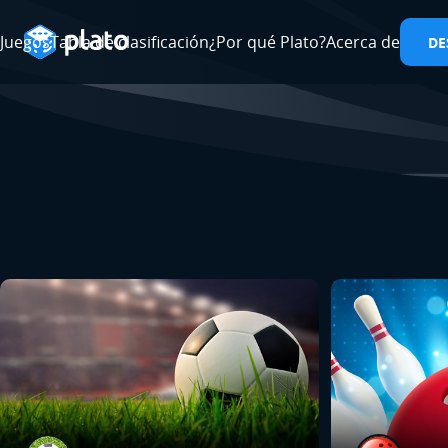
Juegos
Tabla de clasificación
¿Por qué Plato?
Acerca de
DE