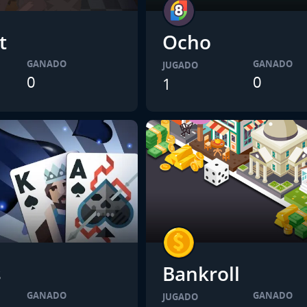
t
Ocho
GANADO
GANADO
JUGADO
0
0
1
s
Bankroll
GANADO
GANADO
JUGADO