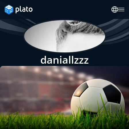
daniallzzz