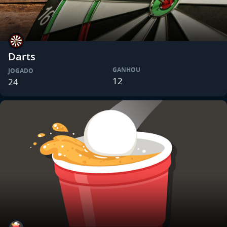
Darts
GANHOU
JOGADO
12
24