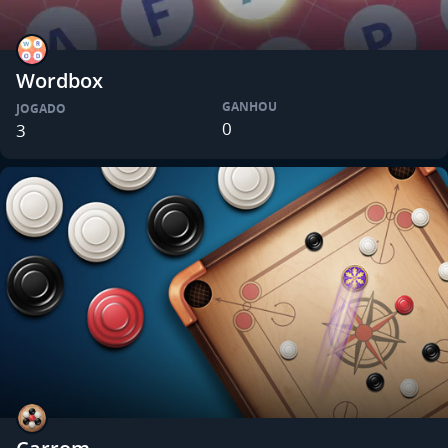
Wordbox
GANHOU
JOGADO
0
3