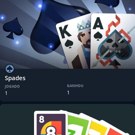
Spades
GANHOU
JOGADO
1
1