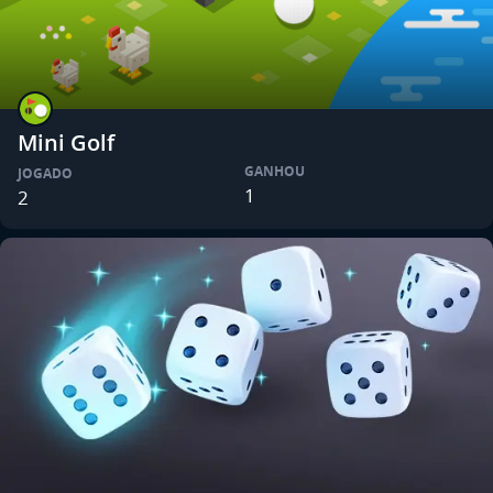
Mini Golf
GANHOU
JOGADO
1
2