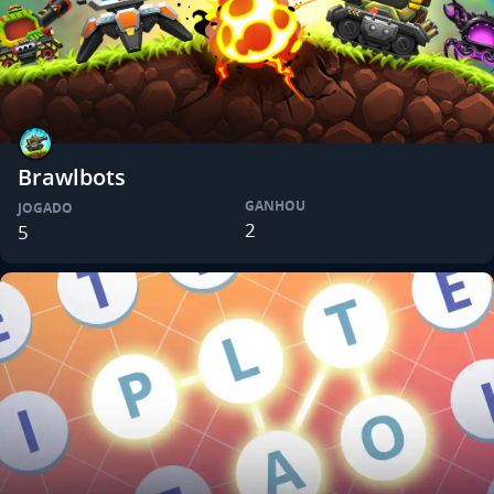
Brawlbots
GANHOU
JOGADO
2
5