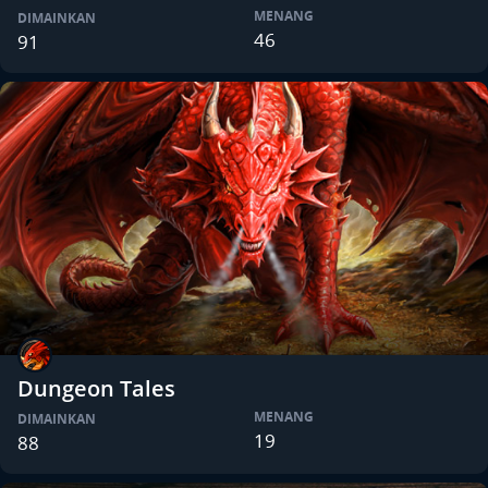
MENANG
DIMAINKAN
46
91
Dungeon Tales
MENANG
DIMAINKAN
19
88