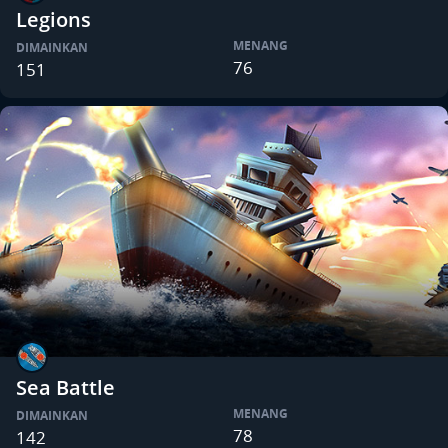
Legions
MENANG
DIMAINKAN
76
151
Sea Battle
MENANG
DIMAINKAN
78
142