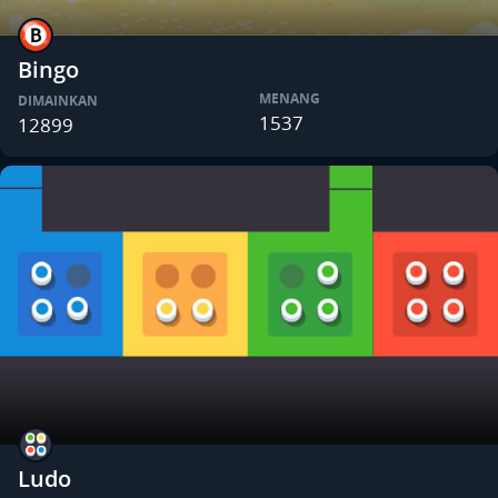
Bingo
MENANG
DIMAINKAN
1537
12899
Ludo