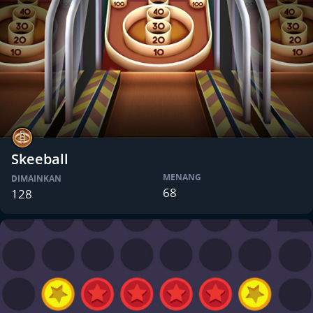
Skeeball
MENANG
DIMAINKAN
68
128