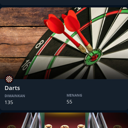
Darts
MENANG
DIMAINKAN
55
135