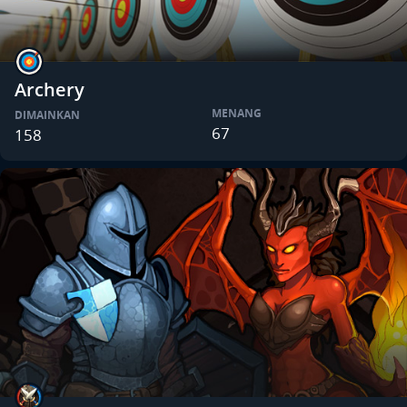
Archery
MENANG
DIMAINKAN
67
158