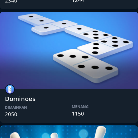
2340
Dominoes
MENANG
DIMAINKAN
1150
2050