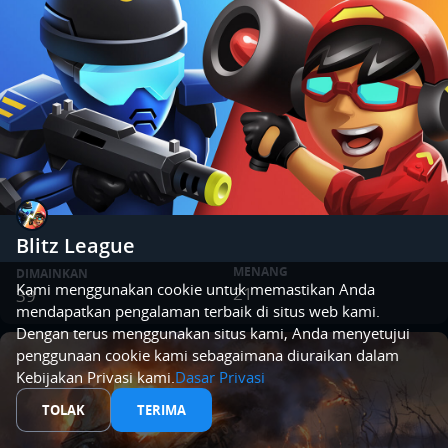
Blitz League
MENANG
DIMAINKAN
Kami menggunakan cookie untuk memastikan Anda
21
39
mendapatkan pengalaman terbaik di situs web kami.
Dengan terus menggunakan situs kami, Anda menyetujui
penggunaan cookie kami sebagaimana diuraikan dalam
Kebijakan Privasi kami.
Dasar Privasi
TOLAK
TERIMA