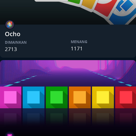
Ocho
MENANG
DIMAINKAN
1171
2713