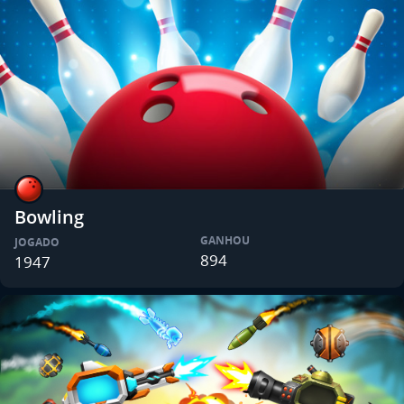
Bowling
GANHOU
JOGADO
894
1947