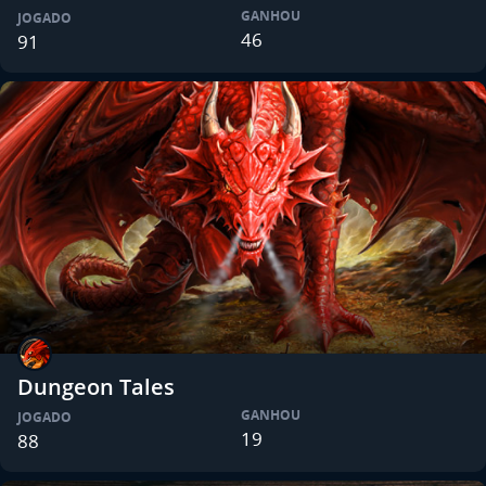
GANHOU
JOGADO
46
91
Dungeon Tales
GANHOU
JOGADO
19
88