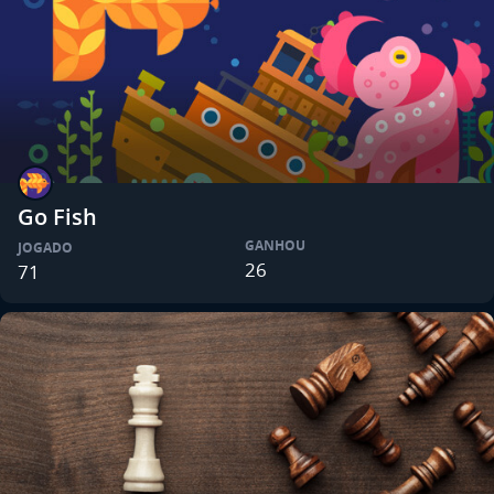
Go Fish
GANHOU
JOGADO
26
71