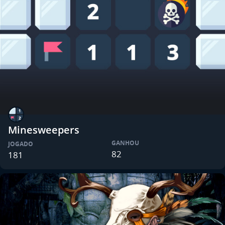
Minesweepers
GANHOU
JOGADO
82
181