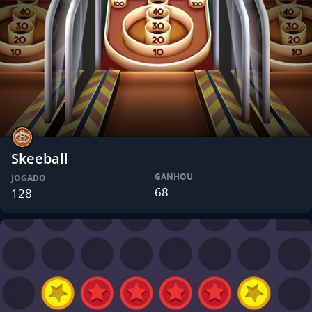
Skeeball
GANHOU
JOGADO
68
128