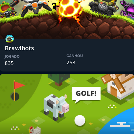
Brawlbots
GANHOU
JOGADO
268
835