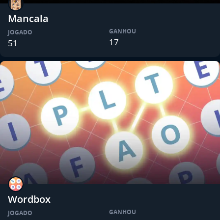
Mancala
GANHOU
JOGADO
17
51
Wordbox
GANHOU
JOGADO