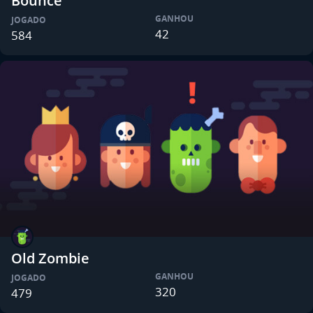
Bounce
GANHOU
JOGADO
42
584
Old Zombie
GANHOU
JOGADO
320
479