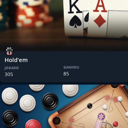
Hold'em
GANHOU
JOGADO
85
305