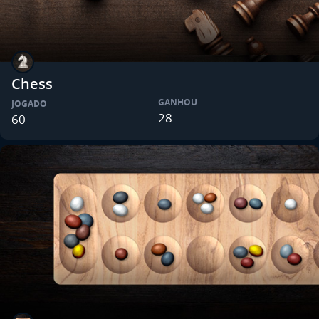
Chess
GANHOU
JOGADO
28
60