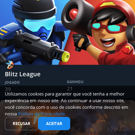
Blitz League
GANHOU
JOGADO
21
39
Utilizamos cookies para garantir que você tenha a melhor
experiência em nosso site. Ao continuar a usar nosso site,
você concorda com o uso de cookies conforme descrito em
nossa
Política de Privacidade
.
RECUSAR
ACEITAR