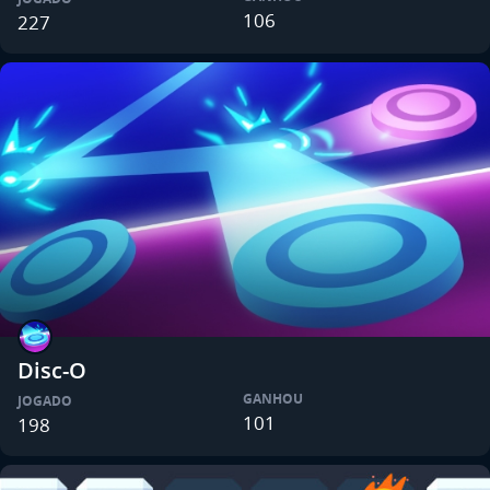
106
227
Disc-O
GANHOU
JOGADO
101
198