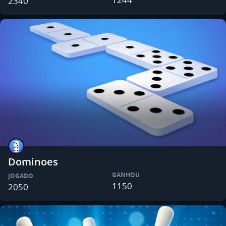
2340
Dominoes
GANHOU
JOGADO
1150
2050