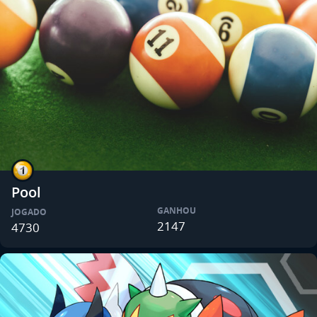
Pool
GANHOU
JOGADO
2147
4730