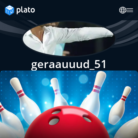
geraauuud_51