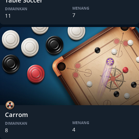
Table Soccer
MENANG
DIMAINKAN
7
11
Carrom
MENANG
DIMAINKAN
4
8