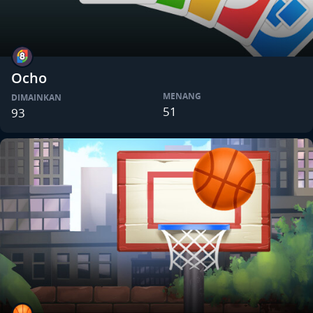
Ocho
MENANG
DIMAINKAN
51
93