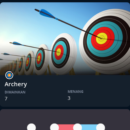
Archery
MENANG
DIMAINKAN
3
7