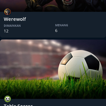
Werewolf
MENANG
DIMAINKAN
6
12