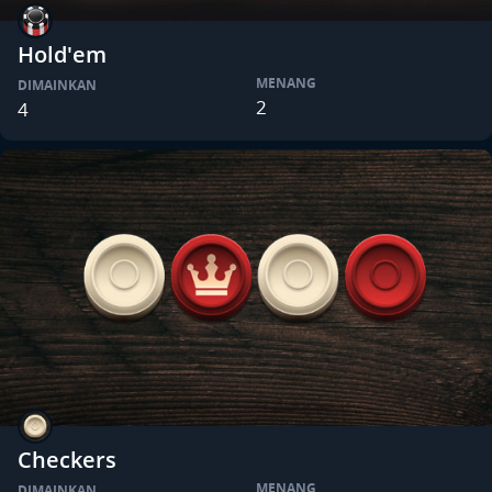
Hold'em
MENANG
DIMAINKAN
2
4
Checkers
MENANG
DIMAINKAN