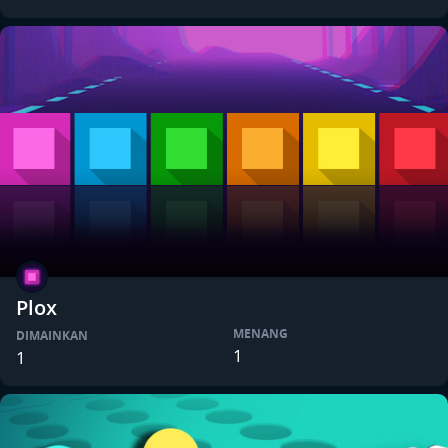
Plox
MENANG
DIMAINKAN
1
1