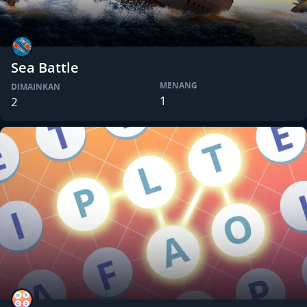
Sea Battle
MENANG
DIMAINKAN
1
2