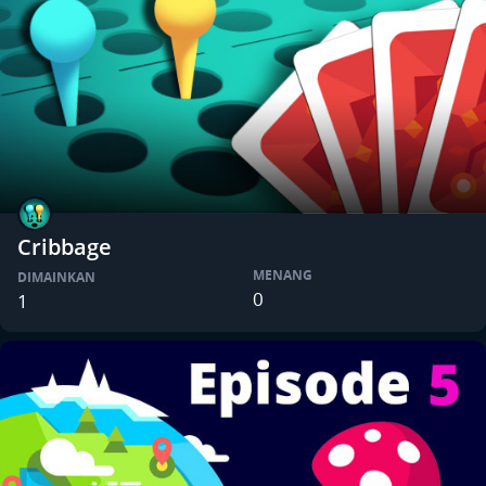
Cribbage
MENANG
DIMAINKAN
0
1