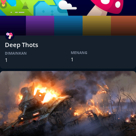
Deep Thots
MENANG
DIMAINKAN
1
1