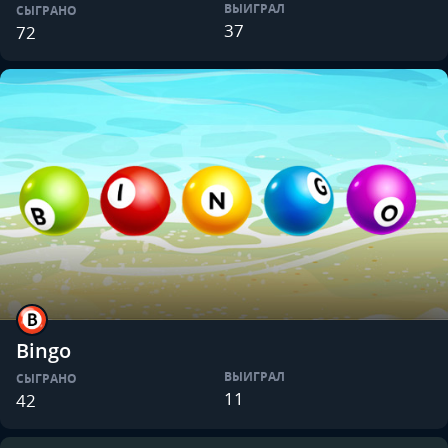
ВЫИГРАЛ
СЫГРАНО
37
72
Bingo
ВЫИГРАЛ
СЫГРАНО
11
42