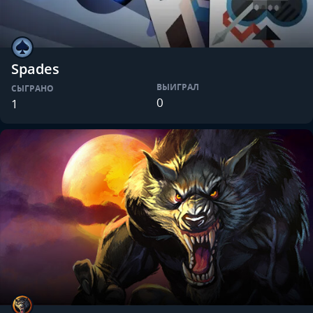
Spades
ВЫИГРАЛ
СЫГРАНО
0
1