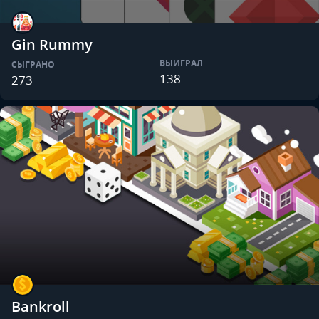
Gin Rummy
ВЫИГРАЛ
СЫГРАНО
138
273
Bankroll