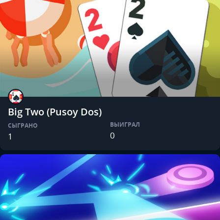
Big Two (Pusoy Dos)
ВЫИГРАЛ
СЫГРАНО
0
1