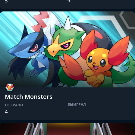
5
Match Monsters
ВЫИГРАЛ
СЫГРАНО
1
4