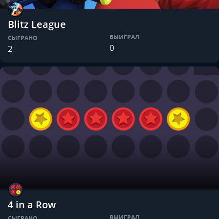
Blitz League
ВЫИГРАЛ
СЫГРАНО
0
2
4 in a Row
ВЫИГРАЛ
СЫГРАНО