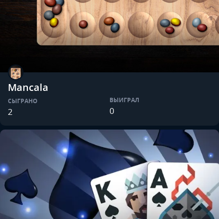
Mancala
ВЫИГРАЛ
СЫГРАНО
0
2