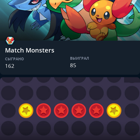
Match Monsters
ВЫИГРАЛ
СЫГРАНО
85
162