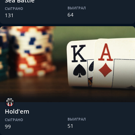
Sea Battle
ВЫИГРАЛ
СЫГРАНО
64
131
Hold'em
ВЫИГРАЛ
СЫГРАНО
51
99