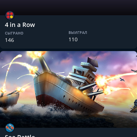
4 in a Row
ВЫИГРАЛ
СЫГРАНО
110
146