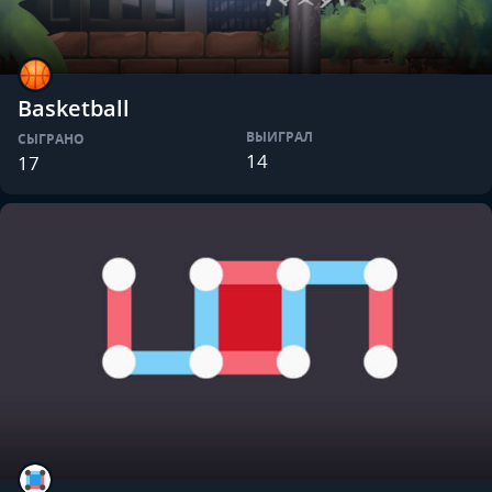
Basketball
ВЫИГРАЛ
СЫГРАНО
14
17