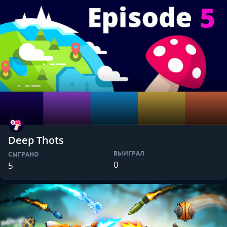
Deep Thots
ВЫИГРАЛ
СЫГРАНО
0
5