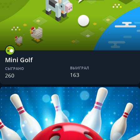
Mini Golf
ВЫИГРАЛ
СЫГРАНО
163
260