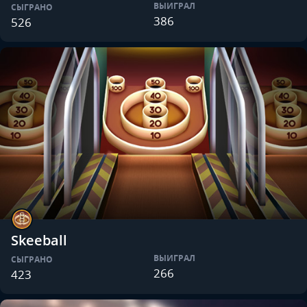
ВЫИГРАЛ
СЫГРАНО
386
526
Skeeball
ВЫИГРАЛ
СЫГРАНО
266
423