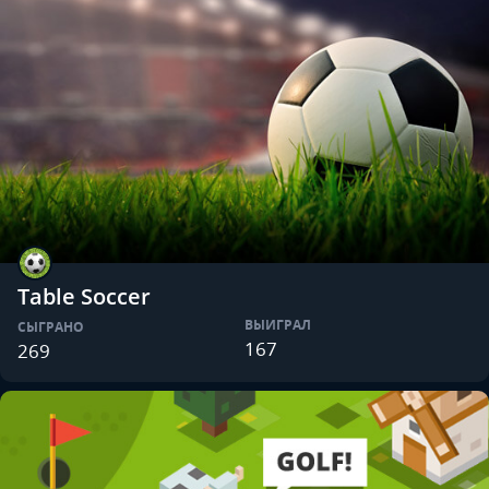
Table Soccer
ВЫИГРАЛ
СЫГРАНО
167
269