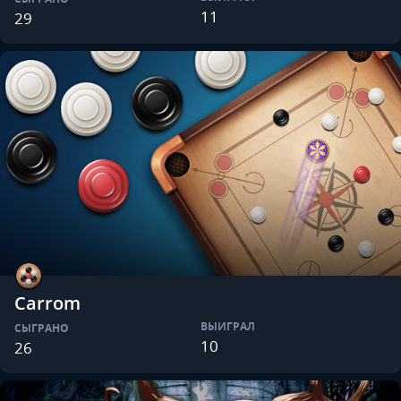
11
29
Carrom
ВЫИГРАЛ
СЫГРАНО
10
26