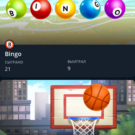
Bingo
ВЫИГРАЛ
СЫГРАНО
9
21