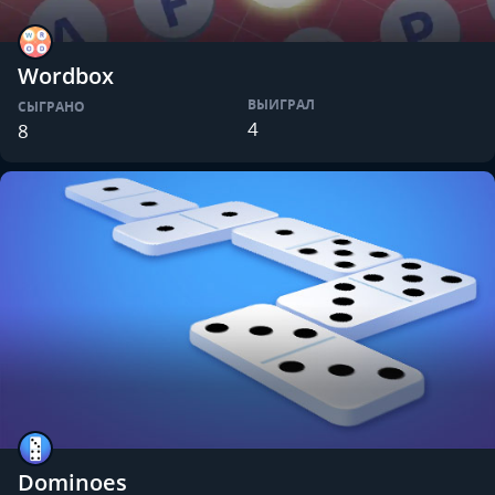
Wordbox
ВЫИГРАЛ
СЫГРАНО
4
8
Dominoes