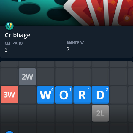
Cribbage
ВЫИГРАЛ
СЫГРАНО
2
3