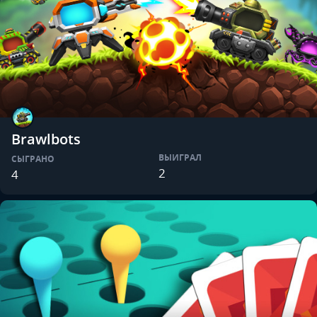
Brawlbots
ВЫИГРАЛ
СЫГРАНО
2
4