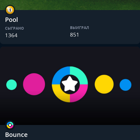
Pool
ВЫИГРАЛ
СЫГРАНО
851
1364
Bounce