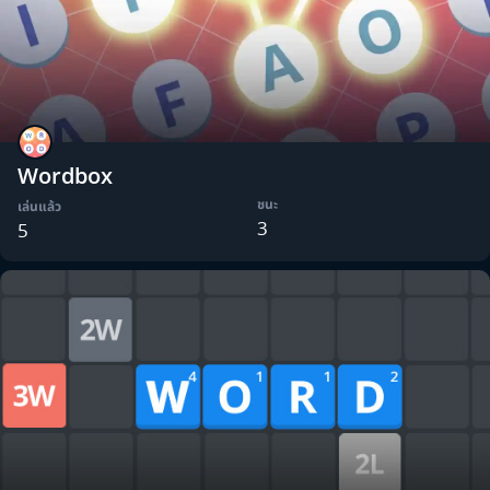
Wordbox
ชนะ
เล่นแล้ว
3
5