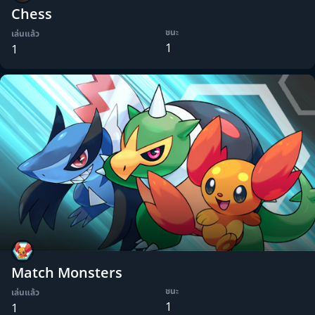
Chess
ชนะ
เล่นแล้ว
1
1
Match Monsters
ชนะ
เล่นแล้ว
1
1