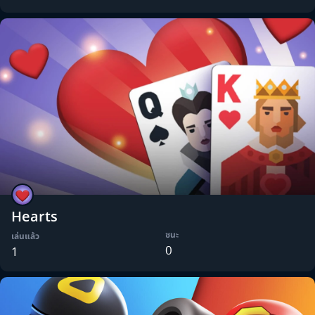
Hearts
ชนะ
เล่นแล้ว
0
1