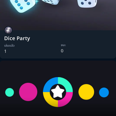
Dice Party
ชนะ
เล่นแล้ว
0
1