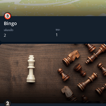
Bingo
ชนะ
เล่นแล้ว
1
2