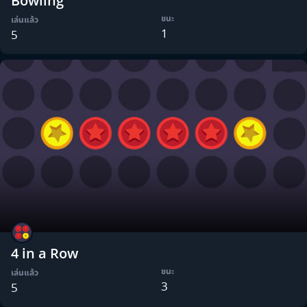
Bowling
ชนะ
เล่นแล้ว
1
5
4 in a Row
ชนะ
เล่นแล้ว
3
5