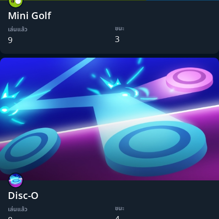
Mini Golf
ชนะ
เล่นแล้ว
3
9
Disc-O
ชนะ
เล่นแล้ว
4