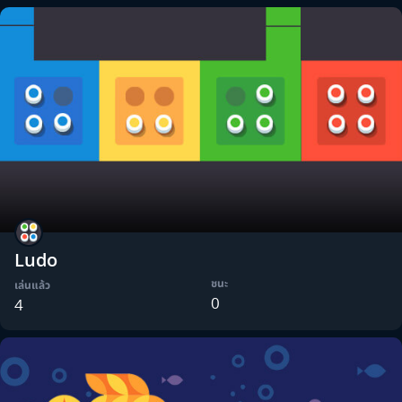
Ludo
ชนะ
เล่นแล้ว
0
4