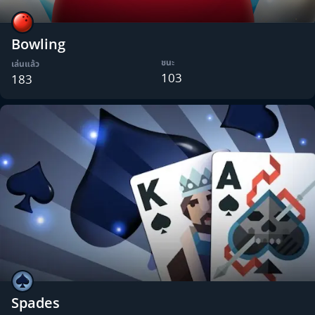
Bowling
ชนะ
เล่นแล้ว
103
183
Spades