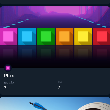
Plox
ชนะ
เล่นแล้ว
2
7