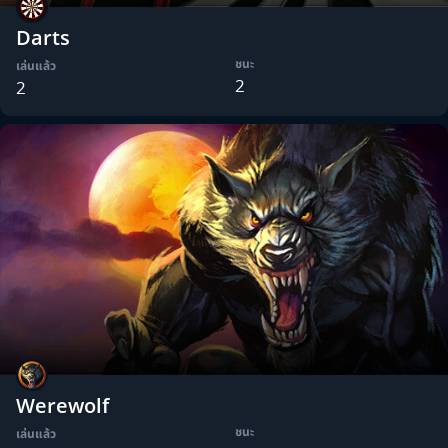
Darts
ชนะ
เล่นแล้ว
2
2
Werewolf
ชนะ
เล่นแล้ว