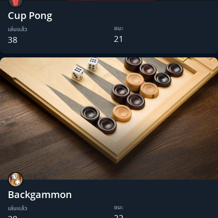
Cup Pong
ชนะ
เล่นแล้ว
21
38
Backgammon
ชนะ
เล่นแล้ว
22