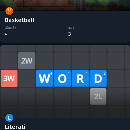
Basketball
ชนะ
เล่นแล้ว
3
5
Literati