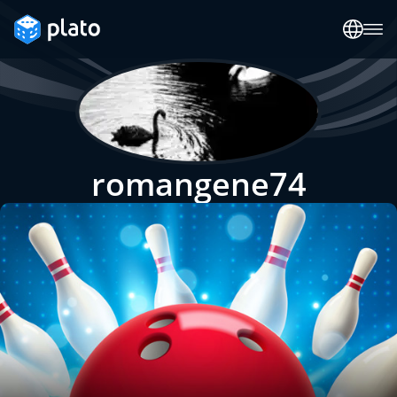
romangene74