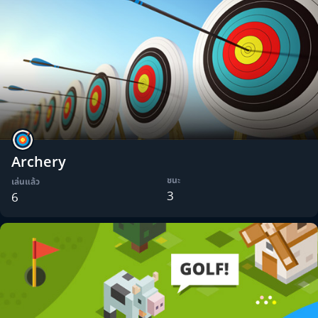
Archery
ชนะ
เล่นแล้ว
3
6