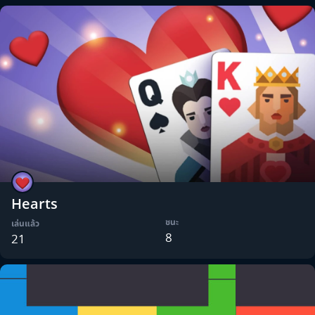
Hearts
ชนะ
เล่นแล้ว
8
21