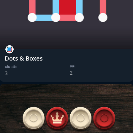
Dots & Boxes
ชนะ
เล่นแล้ว
2
3