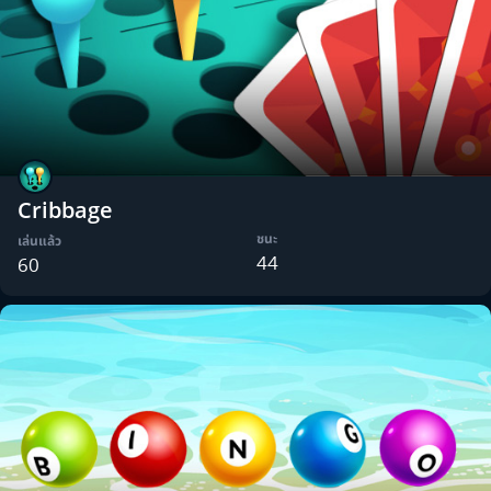
Cribbage
ชนะ
เล่นแล้ว
44
60