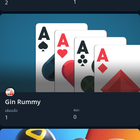
1
2
Gin Rummy
ชนะ
เล่นแล้ว
0
1