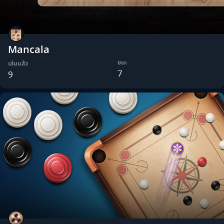
Mancala
ชนะ
เล่นแล้ว
7
9