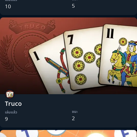
5
10
Truco
ชนะ
เล่นแล้ว
2
9