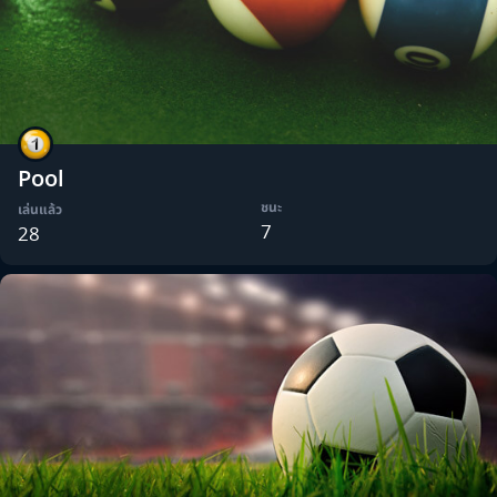
Pool
ชนะ
เล่นแล้ว
7
28