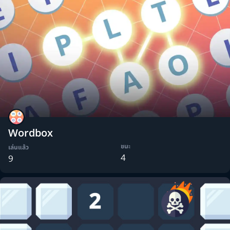
Wordbox
ชนะ
เล่นแล้ว
4
9