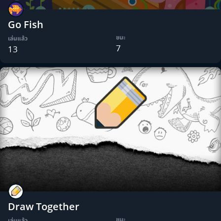
Go Fish
ชนะ
เล่นแล้ว
7
13
Draw Together
ชนะ
เล่นแล้ว