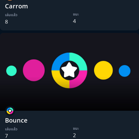
Carrom
ชนะ
เล่นแล้ว
4
8
Bounce
ชนะ
เล่นแล้ว
2
7