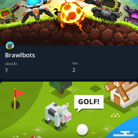
Brawlbots
ชนะ
เล่นแล้ว
2
7