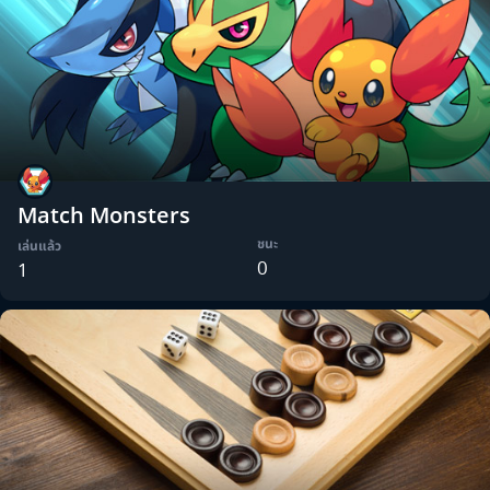
Match Monsters
ชนะ
เล่นแล้ว
0
1