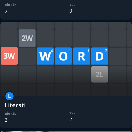
ชนะ
เล่นแล้ว
0
2
Literati
ชนะ
เล่นแล้ว
2
2