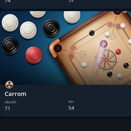
74
Carrom
ชนะ
เล่นแล้ว
54
71