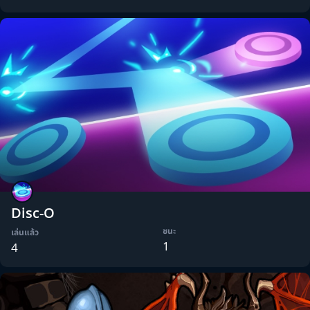
Disc-O
ชนะ
เล่นแล้ว
1
4