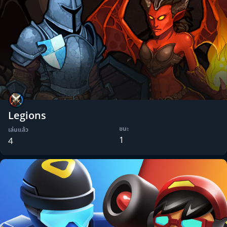
Legions
ชนะ
เล่นแล้ว
1
4