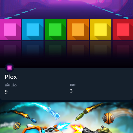
Plox
ชนะ
เล่นแล้ว
3
9