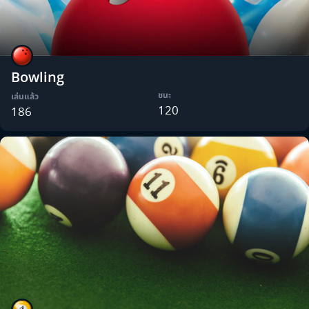
Bowling
ชนะ
เล่นแล้ว
120
186