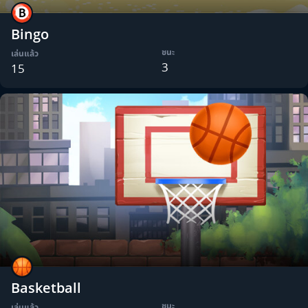
Bingo
ชนะ
เล่นแล้ว
3
15
Basketball
ชนะ
เล่นแล้ว