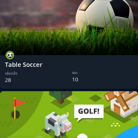
Table Soccer
ชนะ
เล่นแล้ว
10
28