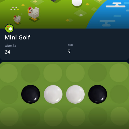
Mini Golf
ชนะ
เล่นแล้ว
9
24