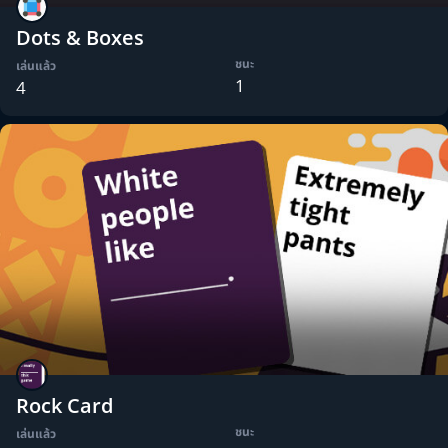
Dots & Boxes
ชนะ
เล่นแล้ว
1
4
Rock Card
ชนะ
เล่นแล้ว