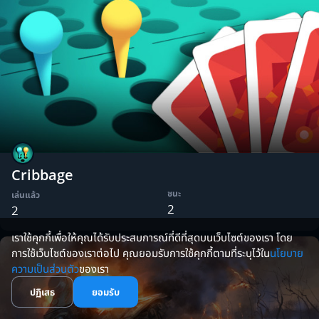
Cribbage
ชนะ
เล่นแล้ว
2
2
เราใช้คุกกี้เพื่อให้คุณได้รับประสบการณ์ที่ดีที่สุดบนเว็บไซต์ของเรา โดย
การใช้เว็บไซต์ของเราต่อไป คุณยอมรับการใช้คุกกี้ตามที่ระบุไว้ใน
นโยบาย
ความเป็นส่วนตัว
ของเรา
ปฏิเสธ
ยอมรับ