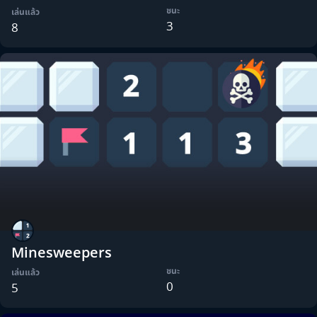
ชนะ
เล่นแล้ว
3
8
Minesweepers
ชนะ
เล่นแล้ว
0
5