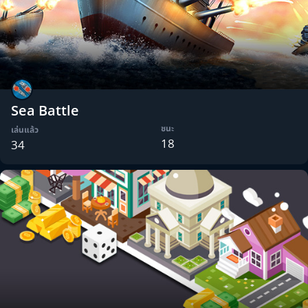
Sea Battle
ชนะ
เล่นแล้ว
18
34