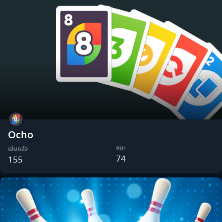
Ocho
ชนะ
เล่นแล้ว
74
155