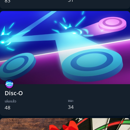
83
Disc-O
ชนะ
เล่นแล้ว
34
48