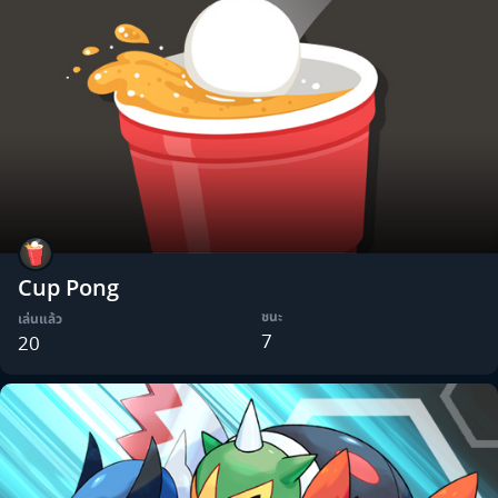
Cup Pong
ชนะ
เล่นแล้ว
7
20