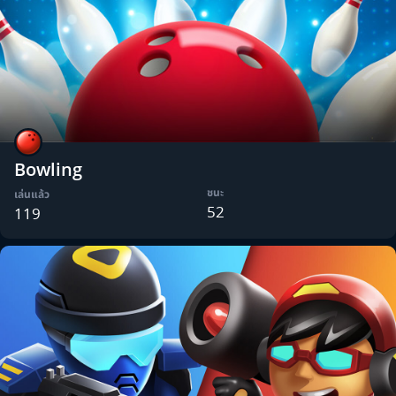
Bowling
ชนะ
เล่นแล้ว
52
119