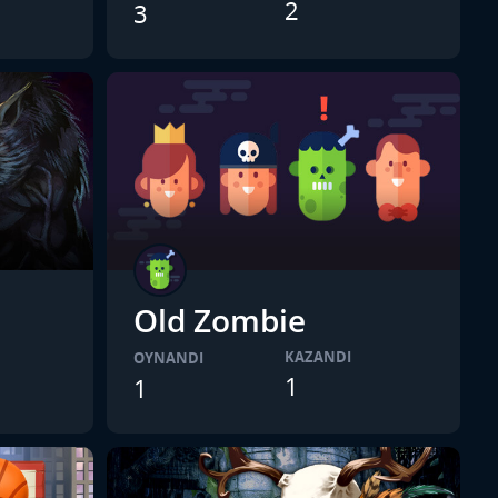
2
3
Old Zombie
KAZANDI
OYNANDI
1
1