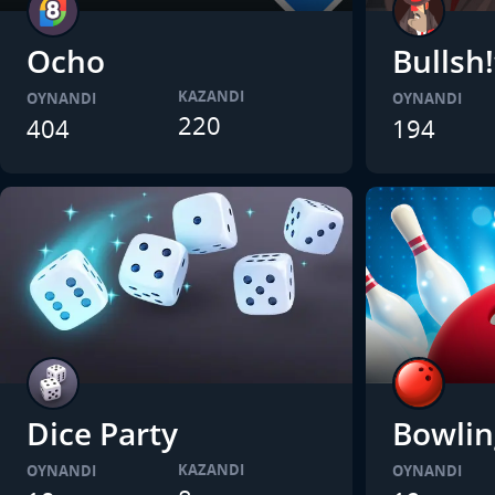
Ocho
Bullsh!
KAZANDI
OYNANDI
OYNANDI
220
404
194
Dice Party
Bowlin
KAZANDI
OYNANDI
OYNANDI