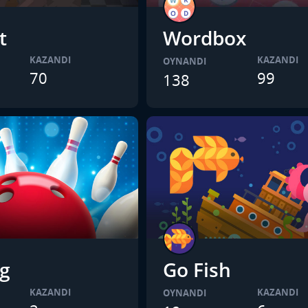
t
Wordbox
KAZANDI
KAZANDI
OYNANDI
70
99
138
g
Go Fish
KAZANDI
KAZANDI
OYNANDI