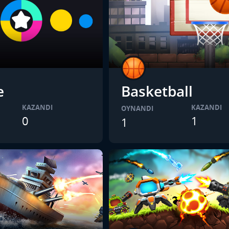
e
Basketball
KAZANDI
KAZANDI
OYNANDI
0
1
1