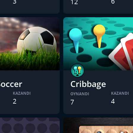
3
6
12
Soccer
Cribbage
KAZANDI
KAZANDI
OYNANDI
2
4
7