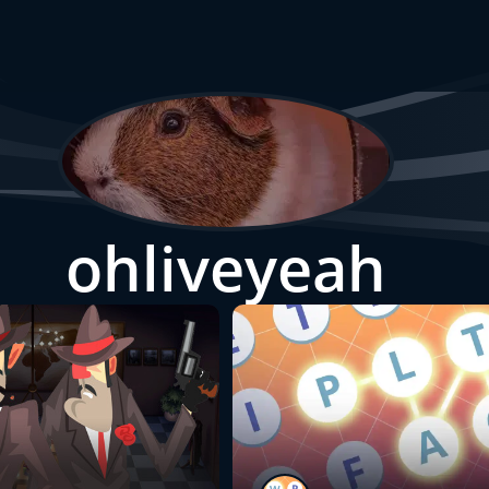
ohliveyeah