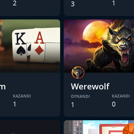
2
1
3
em
Werewolf
KAZANDI
KAZANDI
OYNANDI
1
0
1