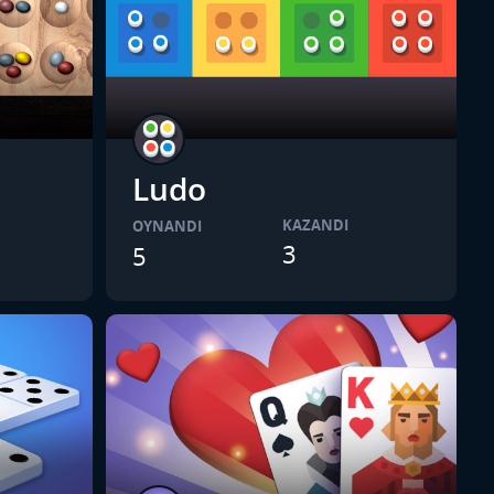
Ludo
KAZANDI
OYNANDI
3
5