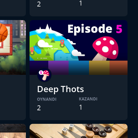
1
2
Deep Thots
KAZANDI
OYNANDI
1
2