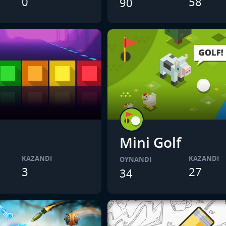
0
58
90
Mini Golf
KAZANDI
KAZANDI
OYNANDI
3
27
34