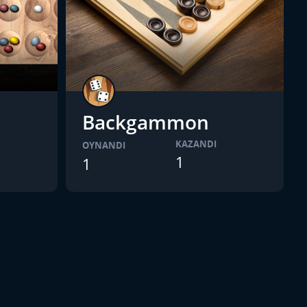
Backgammon
KAZANDI
OYNANDI
1
1