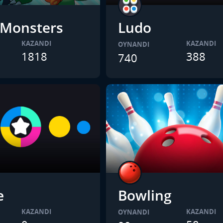
 Monsters
Ludo
KAZANDI
KAZANDI
OYNANDI
1818
388
740
e
Bowling
KAZANDI
KAZANDI
OYNANDI