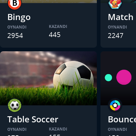
Bingo
Match
KAZANDI
OYNANDI
OYNANDI
445
2954
2247
Table Soccer
Bounc
KAZANDI
OYNANDI
OYNANDI