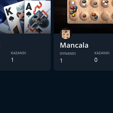
s
Mancala
KAZANDI
KAZANDI
OYNANDI
1
0
1