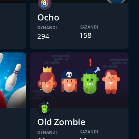
Ocho
KAZANDI
OYNANDI
158
294
Old Zombie
KAZANDI
OYNANDI