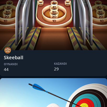
Skeeball
KAZANDI
OYNANDI
29
44