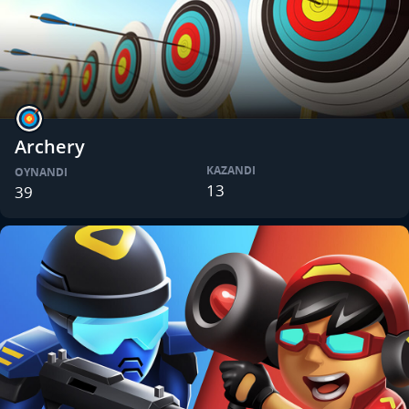
Archery
KAZANDI
OYNANDI
13
39