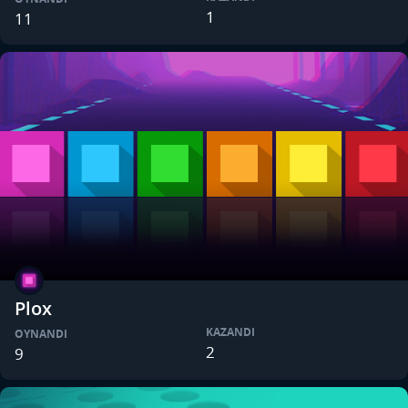
1
11
Plox
KAZANDI
OYNANDI
2
9