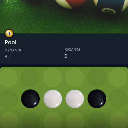
Pool
KAZANDI
OYNANDI
0
3