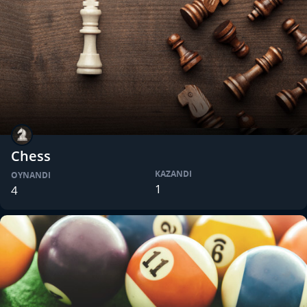
Chess
KAZANDI
OYNANDI
1
4