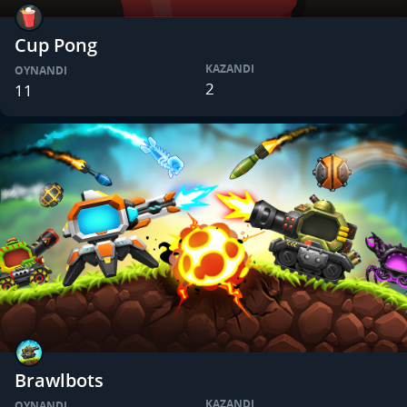
Cup Pong
KAZANDI
OYNANDI
2
11
Brawlbots
KAZANDI
OYNANDI