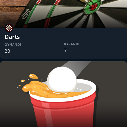
Darts
KAZANDI
OYNANDI
7
20