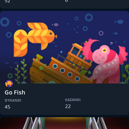
52
Go Fish
KAZANDI
OYNANDI
22
45