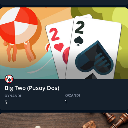
Big Two (Pusoy Dos)
KAZANDI
OYNANDI
1
5