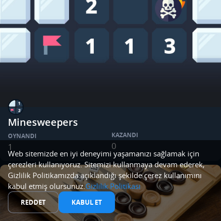
Minesweepers
KAZANDI
OYNANDI
0
1
Web sitemizde en iyi deneyimi yaşamanızı sağlamak için
çerezleri kullanıyoruz. Sitemizi kullanmaya devam ederek,
Gizlilik Politikamızda açıklandığı şekilde çerez kullanımını
kabul etmiş olursunuz.
Gizlilik Politikası
REDDET
KABUL ET