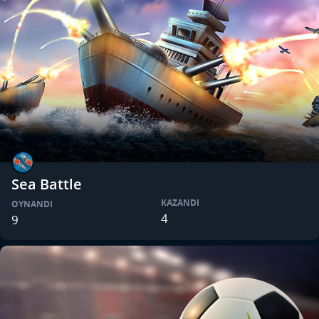
Sea Battle
KAZANDI
OYNANDI
4
9