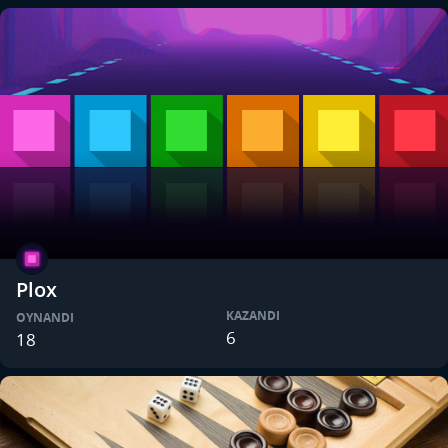
Plox
KAZANDI
OYNANDI
6
18