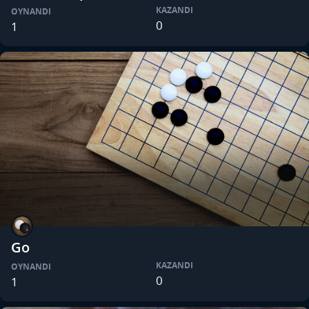
KAZANDI
OYNANDI
0
1
Go
KAZANDI
OYNANDI
0
1