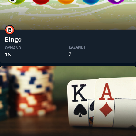
Bingo
KAZANDI
OYNANDI
2
16