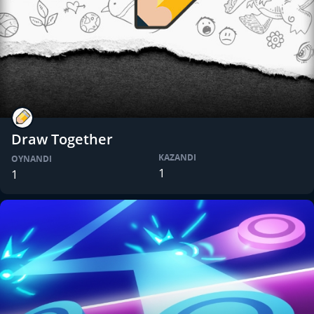
Draw Together
KAZANDI
OYNANDI
1
1