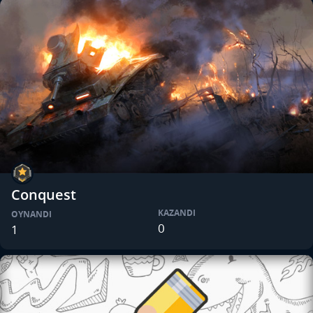
Conquest
KAZANDI
OYNANDI
0
1