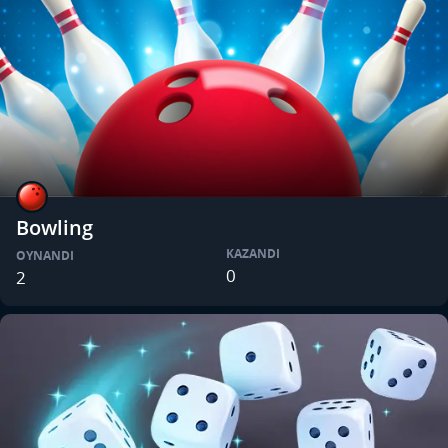
Bowling
KAZANDI
OYNANDI
0
2