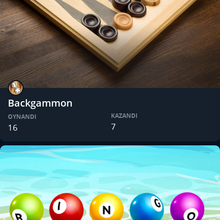
Backgammon
KAZANDI
OYNANDI
7
16