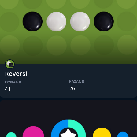
Reversi
KAZANDI
OYNANDI
26
41