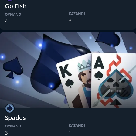
Go Fish
KAZANDI
OYNANDI
3
4
Spades
KAZANDI
OYNANDI
1
3