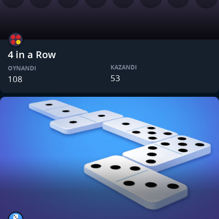
4 in a Row
KAZANDI
OYNANDI
53
108