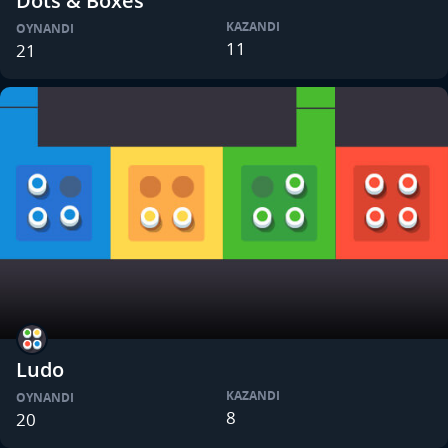
Dots & Boxes
KAZANDI
OYNANDI
11
21
Ludo
KAZANDI
OYNANDI
8
20