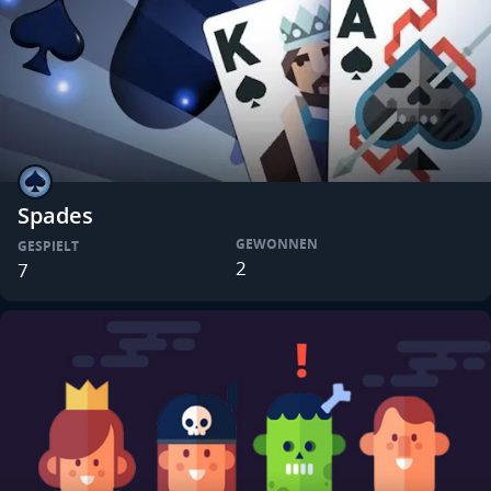
Spades
GEWONNEN
GESPIELT
2
7