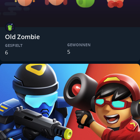
Old Zombie
GEWONNEN
GESPIELT
5
6