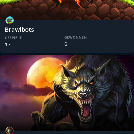
Brawlbots
GEWONNEN
GESPIELT
6
17