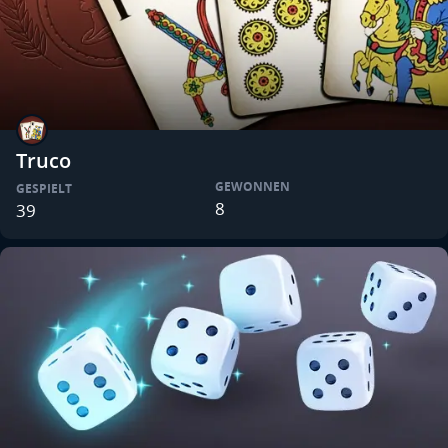
Truco
GEWONNEN
GESPIELT
8
39