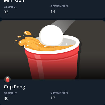
Mini Golf
GEWONNEN
GESPIELT
14
33
Cup Pong
GEWONNEN
GESPIELT
17
30