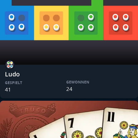
Ludo
GEWONNEN
GESPIELT
24
41