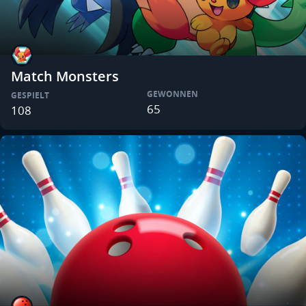
Match Monsters
GEWONNEN
GESPIELT
65
108