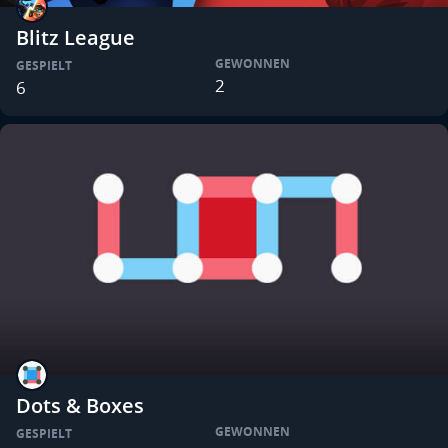
Blitz League
GEWONNEN
GESPIELT
2
6
Dots & Boxes
GEWONNEN
GESPIELT