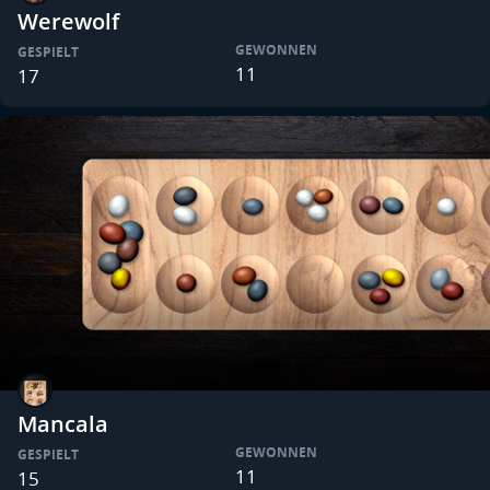
Werewolf
GEWONNEN
GESPIELT
11
17
Mancala
GEWONNEN
GESPIELT
11
15