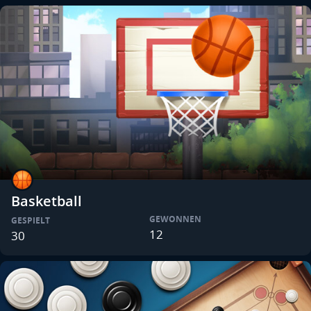
Basketball
GEWONNEN
GESPIELT
12
30