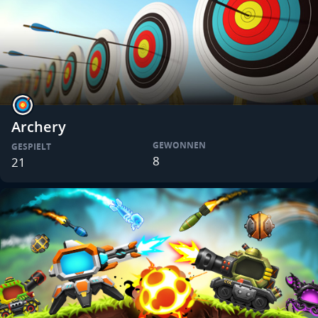
Archery
GEWONNEN
GESPIELT
8
21