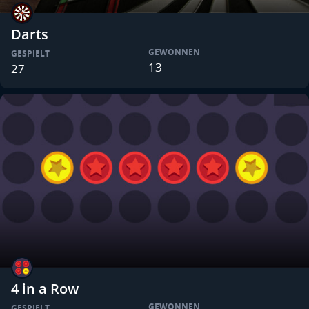
Darts
GEWONNEN
GESPIELT
13
27
4 in a Row
GEWONNEN
GESPIELT